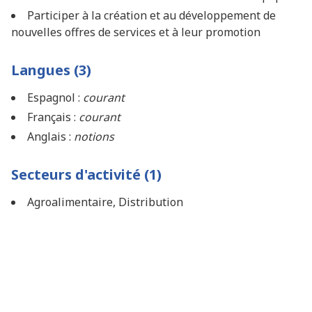
Participer à la création et au développement de
nouvelles offres de services et à leur promotion
Langues (3)
Espagnol :
courant
Français :
courant
Anglais :
notions
Secteurs d'activité (1)
Agroalimentaire, Distribution