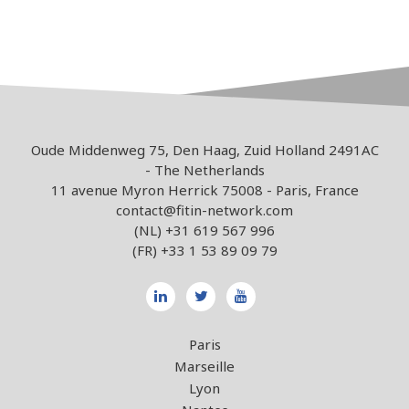
Oude Middenweg 75, Den Haag, Zuid Holland 2491AC
- The Netherlands
11 avenue Myron Herrick 75008 - Paris, France
contact@fitin-network.com
(NL)
+31 619 567 996
(FR)
+33 1 53 89 09 79
Paris
Marseille
Lyon