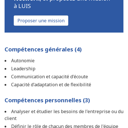
à LUIS
Proposer une mission
Compétences générales (4)
Autonomie
Leadership
Communication et capacité d'écoute
Capacité d'adaptation et de flexibilité
Compétences personnelles (3)
Analyser et étudier les besoins de l'entreprise ou du
client
Définir le rôle de chacun des membres de l'équipe