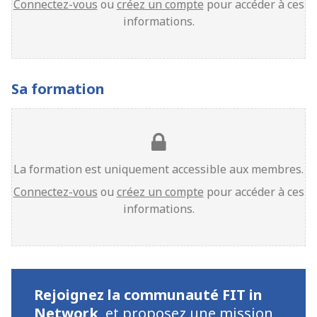
Connectez-vous
ou
créez un compte
pour accéder à ces
informations.
Sa formation
La formation est uniquement accessible aux membres.
Connectez-vous
ou
créez un compte
pour accéder à ces
informations.
Rejoignez la communauté FIT in
Network
,
et proposez une mission