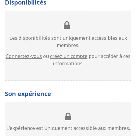
Disponibilités
Les disponibilités sont uniquement accessibles aux
membres.
Connectez-vous
ou
créez un compte
pour accéder à ces
informations.
Son expérience
L'expérience est uniquement accessible aux membres.