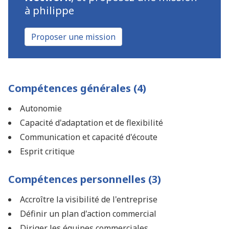
à philippe
Proposer une mission
Compétences générales (4)
Autonomie
Capacité d'adaptation et de flexibilité
Communication et capacité d'écoute
Esprit critique
Compétences personnelles (3)
Accroître la visibilité de l'entreprise
Définir un plan d'action commercial
Diriger les équipes commerciales