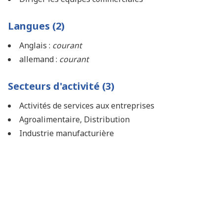
Langues (2)
Anglais :
courant
allemand :
courant
Secteurs d'activité (3)
Activités de services aux entreprises
Agroalimentaire, Distribution
Industrie manufacturière