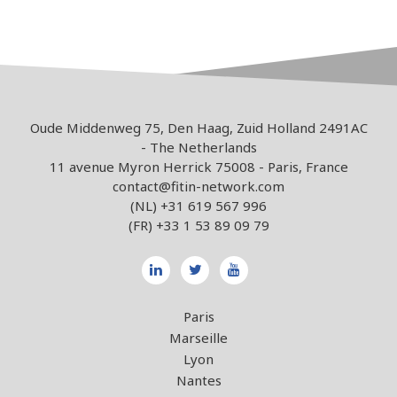
Oude Middenweg 75, Den Haag, Zuid Holland 2491AC
- The Netherlands
11 avenue Myron Herrick 75008 - Paris, France
contact@fitin-network.com
(NL)
+31 619 567 996
(FR)
+33 1 53 89 09 79
Paris
Marseille
Lyon
Nantes