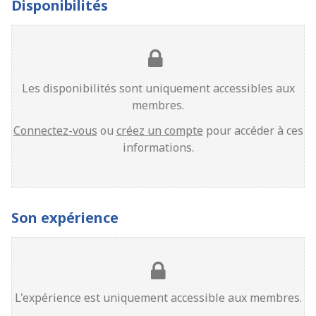
Disponibilités
Les disponibilités sont uniquement accessibles aux
membres.
Connectez-vous
ou
créez un compte
pour accéder à ces
informations.
Son expérience
L'expérience est uniquement accessible aux membres.