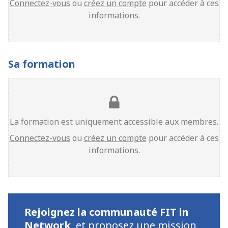
Connectez-vous
ou
créez un compte
pour accéder à ces
informations.
Sa formation
La formation est uniquement accessible aux membres.
Connectez-vous
ou
créez un compte
pour accéder à ces
informations.
Rejoignez la communauté FIT in
Network
,
et proposez une mission