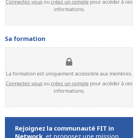
Connectez-vous
ou
créez un compte
pour accéder à ces
informations.
Sa formation
La formation est uniquement accessible aux membres.
Connectez-vous
ou
créez un compte
pour accéder à ces
informations.
Rejoignez la communauté FIT in
Network
,
et proposez une mission