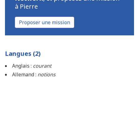
à Pierre
Proposer une mission
Langues (2)
Anglais :
courant
Allemand :
notions