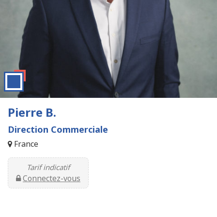
Pierre B.
Direction Commerciale
France
Tarif indicatif
Connectez-vous