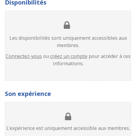
Disponibilités
Les disponibilités sont uniquement accessibles aux
membres.
Connectez-vous
ou
créez un compte
pour accéder à ces
informations.
Son expérience
L'expérience est uniquement accessible aux membres.