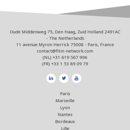
Oude Middenweg 75, Den Haag, Zuid Holland 2491AC
- The Netherlands
11 avenue Myron Herrick 75008 - Paris, France
contact@fitin-network.com
(NL)
+31 619 567 996
(FR)
+33 1 53 89 09 79
Paris
Marseille
Lyon
Nantes
Bordeaux
Lille