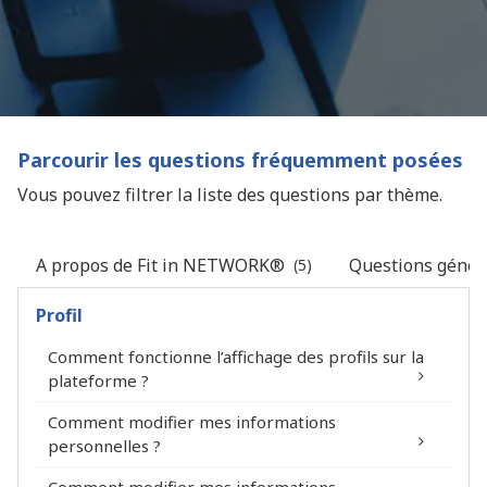
Parcourir les questions fréquemment posées
Vous pouvez filtrer la liste des questions par thème.
A propos de Fit in NETWORK®
Questions généra
(5)
Profil
Comment fonctionne l’affichage des profils sur la
plateforme ?
Comment modifier mes informations
personnelles ?