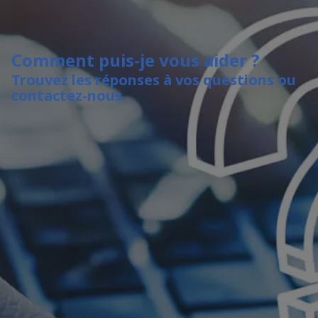
Comment puis-je vous aider ?
Trouvez les réponses à vos questions ou
contactez-nous.