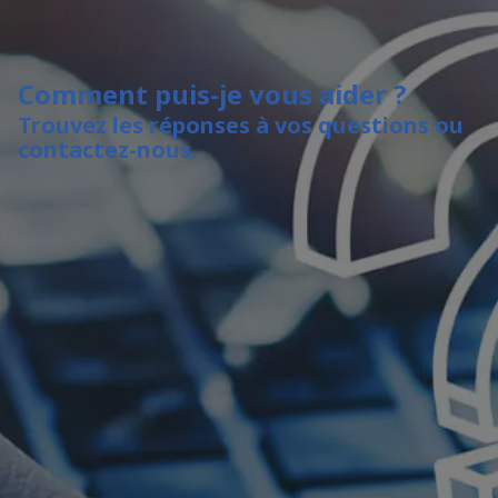
Comment puis-je vous aider ?
Trouvez les réponses à vos questions ou
contactez-nous.