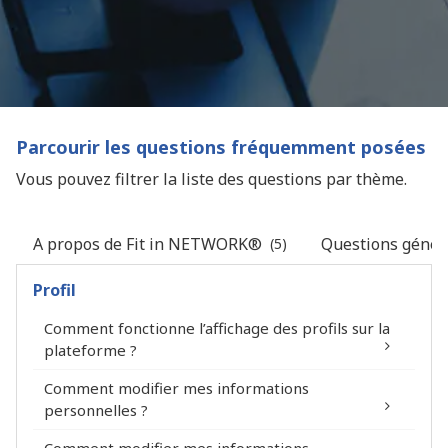
Parcourir les questions fréquemment posées
Vous pouvez filtrer la liste des questions par thème.
A propos de Fit in NETWORK®
Questions généra
(5)
Profil
Comment fonctionne l’affichage des profils sur la
plateforme ?
Comment modifier mes informations
personnelles ?