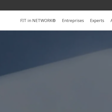
Rechercher
FIT in NETWORK®
Entreprises
Experts