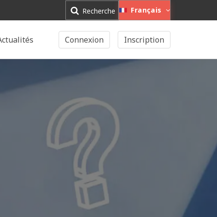
Français
Recherche
Actualités
Connexion
Inscription