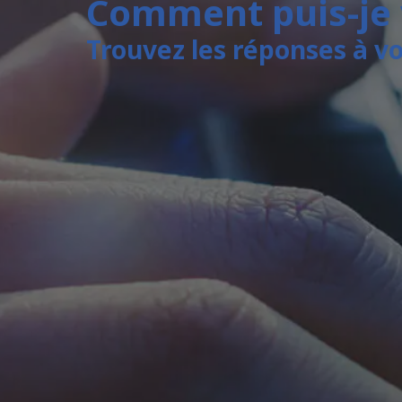
Comment puis-je 
Trouvez les réponses à v