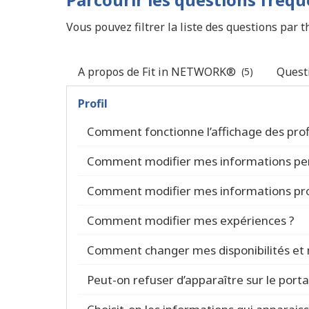
Vous pouvez filtrer la liste des questions par 
A propos de Fit in NETWORK®
Questi
(5)
Profil
Comment fonctionne l’affichage des profi
Comment modifier mes informations per
Comment modifier mes informations pro
Comment modifier mes expériences ?
Comment changer mes disponibilités et 
Peut-on refuser d’apparaître sur le portai