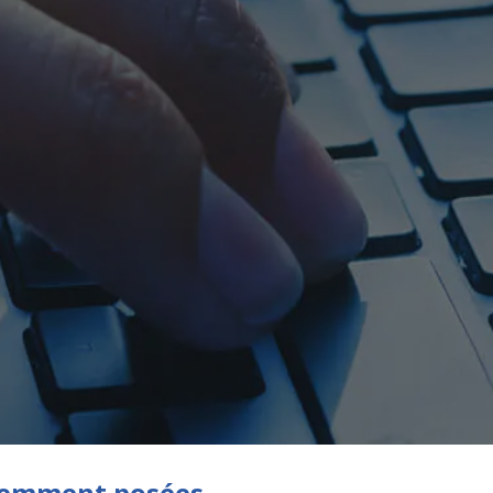
quemment posées