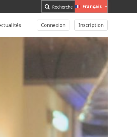
Français
Recherche
Actualités
Connexion
Inscription