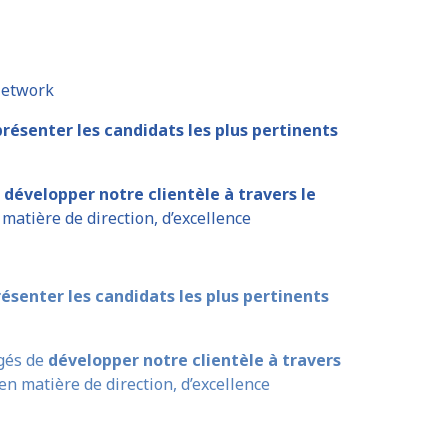
 Network
 présenter les candidats les plus pertinents
e
développer notre clientèle à travers le
matière de direction, d’excellence
résenter les candidats les plus pertinents
rgés de
développer notre clientèle à travers
en matière de direction, d’excellence