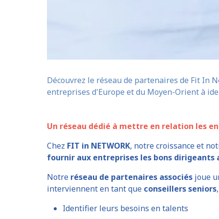
Découvrez le réseau de partenaires de Fit In 
entreprises d'Europe et du Moyen-Orient à iden
Un réseau dédié à mettre en relation les en
Chez
FIT in NETWORK
, notre croissance et no
fournir aux entreprises les bons dirigeants
Notre
réseau de partenaires associés
joue u
interviennent en tant que
conseillers seniors
Identifier leurs besoins en talents