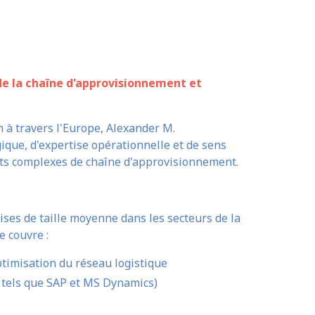
 de la chaîne d'approvisionnement et
n à travers l'Europe, Alexander M.
que, d'expertise opérationnelle et de sens
ts complexes de chaîne d'approvisionnement.
rises de taille moyenne dans les secteurs de la
e couvre :
timisation du réseau logistique
 tels que SAP et MS Dynamics)