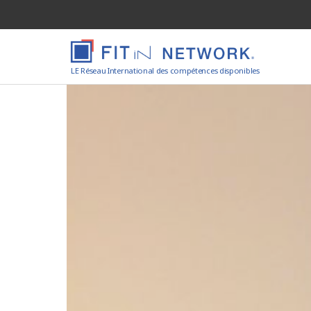
LE Réseau International des compétences disponibles