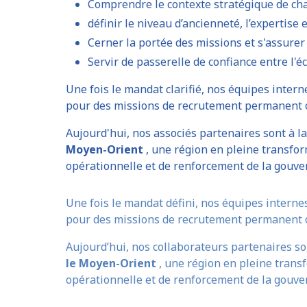
Comprendre le contexte stratégique de ch
définir le niveau d’ancienneté, l’expertise 
Cerner la portée des missions et s'assurer
Servir de passerelle de confiance entre l'é
Une fois le mandat clarifié, nos équipes inter
pour des missions de recrutement permanent 
Aujourd'hui, nos associés partenaires sont à la
Moyen-Orient
, une région en pleine transform
opérationnelle et de renforcement de la gouve
Une fois le mandat défini, nos équipes interne
pour des missions de recrutement permanent 
Aujourd’hui, nos collaborateurs partenaires so
le Moyen-Orient
, une région en pleine transf
opérationnelle et de renforcement de la gouve