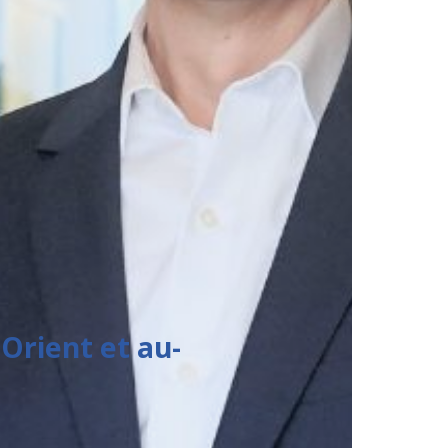
Orient et au-