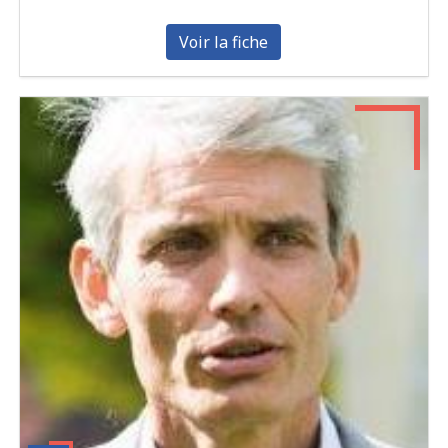
Voir la fiche