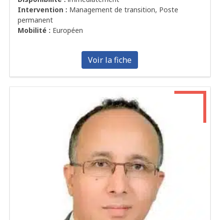
Intervention :
Management de transition, Poste
permanent
Mobilité :
Européen
Voir la fiche