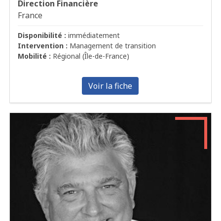
Direction Financière
France
Disponibilité :
immédiatement
Intervention :
Management de transition
Mobilité :
Régional (Île-de-France)
Voir la fiche