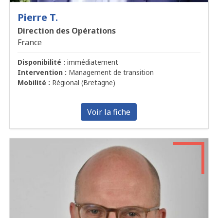
Pierre T.
Direction des Opérations
France
Disponibilité :
immédiatement
Intervention :
Management de transition
Mobilité :
Régional (Bretagne)
Voir la fiche