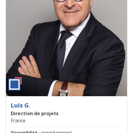
Luis G.
Direction de projets
France
Disponibilité :
immédiatement