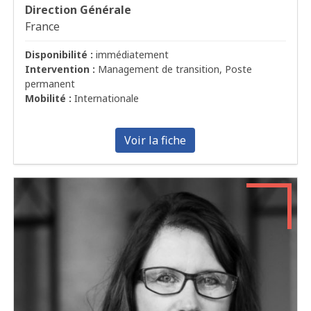
Direction Générale
France
Disponibilité :
immédiatement
Intervention :
Management de transition, Poste
permanent
Mobilité :
Internationale
Voir la fiche