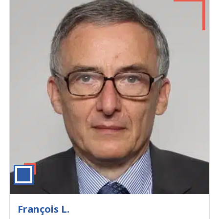
François L.