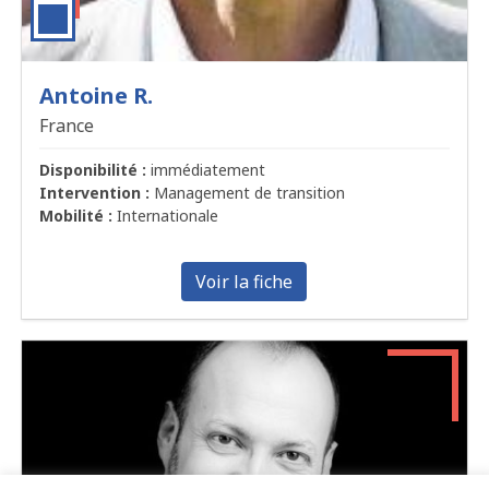
Antoine R.
France
Disponibilité :
immédiatement
Intervention :
Management de transition
Mobilité :
Internationale
Voir la fiche