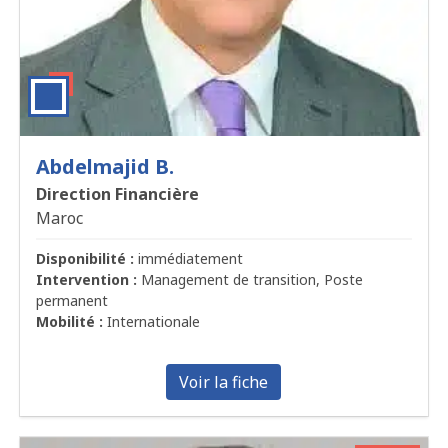
Abdelmajid B.
Direction Financière
Maroc
Disponibilité :
immédiatement
Intervention :
Management de transition, Poste
permanent
Mobilité :
Internationale
Voir la fiche