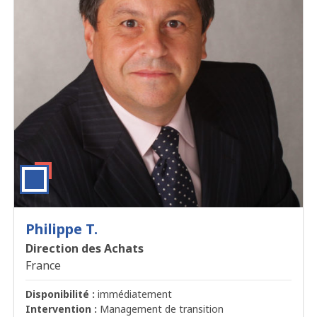
Philippe T.
Direction des Achats
France
Disponibilité :
immédiatement
Intervention :
Management de transition