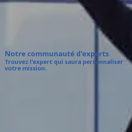
Notre communauté d'experts
Trouvez l'expert qui saura personnaliser
votre mission.