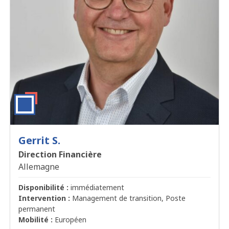
Gerrit S.
Direction Financière
Allemagne
Disponibilité :
immédiatement
Intervention :
Management de transition, Poste
permanent
Mobilité :
Européen