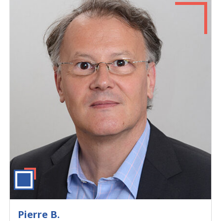
Pierre B.