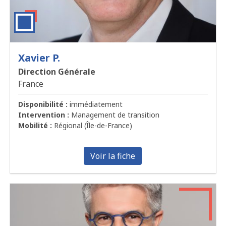
Xavier P.
Direction Générale
France
Disponibilité :
immédiatement
Intervention :
Management de transition
Mobilité :
Régional (Île-de-France)
Voir la fiche