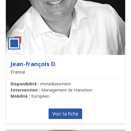
Jean-françois D.
France
Disponibilité :
immédiatement
Intervention :
Management de transition
Mobilité :
Européen
Voir la fiche