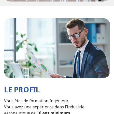
LE PROFIL
Vous êtes de formation Ingénieur.
Vous avez une expérience dans l’industrie
aéronautique de
10 ans minimum
.