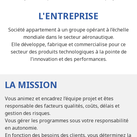
L'ENTREPRISE
Société appartement à un groupe opérant à l’échelle
mondiale dans le secteur aéronautique.
Elle développe, fabrique et commercialise pour ce
secteur des produits technologiques à la pointe de
l’innovation et des performances.
LA MISSION
Vous animez et encadrez l’équipe projet et êtes
responsable des facteurs qualités, coûts, délais et
gestion des risques.
Vous gérer les programmes sous votre responsabilité
en autonomie.
En fonction des besoins des clients, vous déterminez la