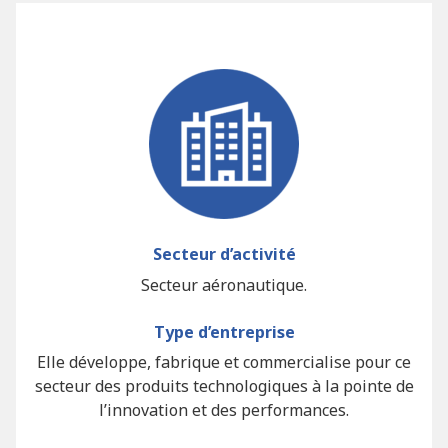
Secteur d’activité
Secteur aéronautique.
Type d’entreprise
Elle développe, fabrique et commercialise pour ce
secteur des produits technologiques à la pointe de
l’innovation et des performances.