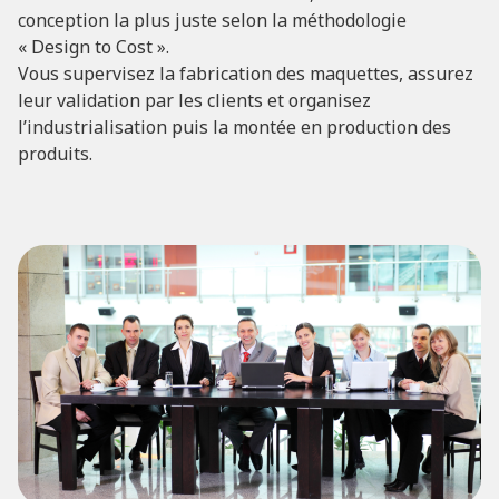
conception la plus juste selon la méthodologie
« Design to Cost ».
Vous supervisez la fabrication des maquettes, assurez
leur validation par les clients et organisez
l’industrialisation puis la montée en production des
produits.