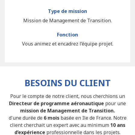
Type de mission
Mission de Management de Transition.
Fonction
Vous animez et encadrez l’équipe projet.
BESOINS DU CLIENT
Pour le compte de notre client, nous cherchions un
Directeur de programme aéronautique
pour une
mission de Management de Transition.
d'une durée de
6 mois
basée en Ile de France. Notre
client cherchait un expert avec au minimum
10 ans
d’expérience
professionnelle dans les projets.