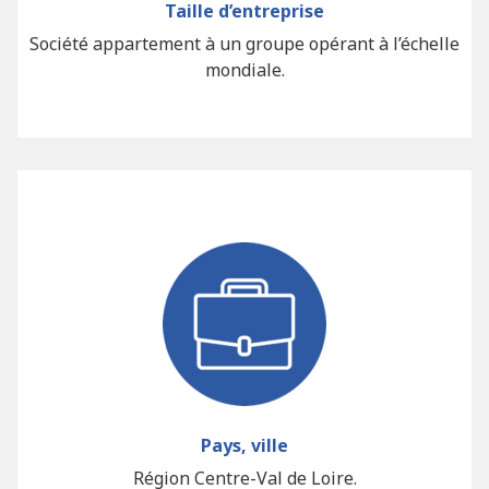
Taille d’entreprise
Société appartement à un groupe opérant à l’échelle
mondiale.
Pays, ville
Région Centre-Val de Loire.