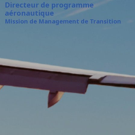
Directeur de programme
aéronautique
Mission de Management de Transition