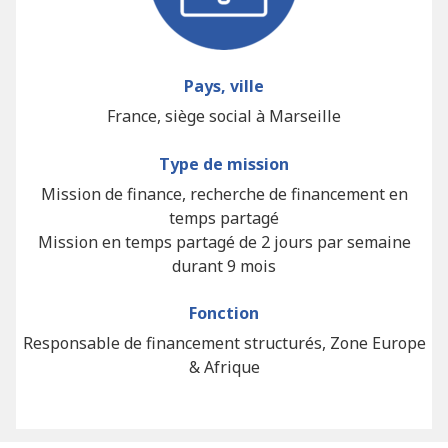
Pays, ville
France, siège social à Marseille
Type de mission
Mission de finance, recherche de financement en
temps partagé
Mission en temps partagé de 2 jours par semaine
durant 9 mois
Fonction
Responsable de financement structurés, Zone Europe
& Afrique