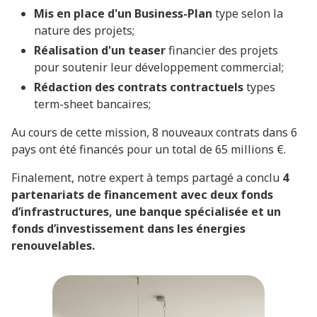
Mis en place d'un Business-Plan
type selon la
nature des projets;
Réalisation d'un teaser
financier des projets
pour soutenir leur développement commercial;
Rédaction des contrats contractuels
types
term-sheet bancaires;
Au cours de cette mission, 8 nouveaux contrats dans 6
pays ont été financés pour un total de 65 millions €.
Finalement, notre expert à temps partagé a conclu
4
partenariats de financement avec deux fonds
d’infrastructures, une banque spécialisée et un
fonds d’investissement dans les énergies
renouvelables.