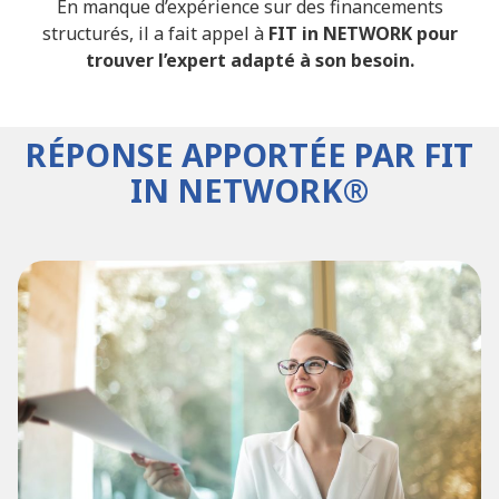
En manque d’expérience sur des financements
structurés, il a fait appel à
FIT in NETWORK pour
trouver l’expert adapté à son besoin.
RÉPONSE APPORTÉE PAR FIT
IN NETWORK®