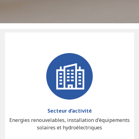
Secteur d’activité
Energies renouvelables, installation d'équipements
solaires et hydroélectriques