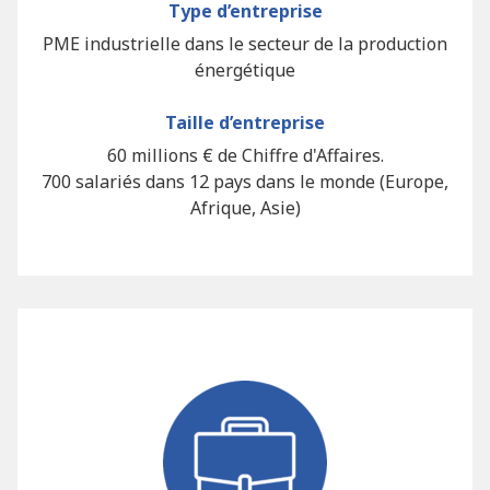
Type d’entreprise
PME industrielle dans le secteur de la production
énergétique
Taille d’entreprise
60 millions € de Chiffre d'Affaires.
700 salariés dans 12 pays dans le monde (Europe,
Afrique, Asie)