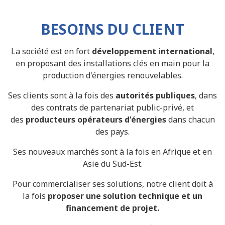
BESOINS DU CLIENT
La société est en fort
développement international
,
en proposant des installations clés en main pour la
production d'énergies renouvelables.
Ses clients sont à la fois des
autorités publiques
, dans
des contrats de partenariat public-privé, et
des
producteurs opérateurs d'énergies
dans chacun
des pays.
Ses nouveaux marchés sont à la fois en Afrique et en
Asie du Sud-Est.
Pour commercialiser ses solutions, notre client doit à
la fois
proposer une solution technique et un
financement de projet.