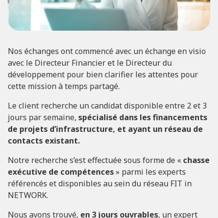
Nos échanges ont commencé avec un échange en visio
avec le Directeur Financier et le Directeur du
développement pour bien clarifier les attentes pour
cette mission à temps partagé.
Le client recherche un candidat disponible entre 2 et 3
jours par semaine,
spécialisé dans les financements
de projets d’infrastructure, et ayant un réseau de
contacts existant.
Notre recherche s’est effectuée sous forme de «
chasse
exécutive de compétences
» parmi les experts
référencés et disponibles au sein du réseau FIT in
NETWORK.
Nous avons trouvé,
en 3 jours ouvrables
, un expert