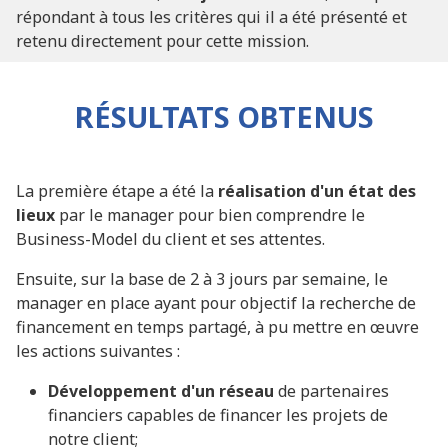
répondant à tous les critères qui il a été présenté et
retenu directement pour cette mission.
RÉSULTATS OBTENUS
La première étape a été la
réalisation d'un état des
lieux
par le manager pour bien comprendre le
Business-Model du client et ses attentes.
Ensuite, sur la base de 2 à 3 jours par semaine, le
manager en place ayant pour objectif la recherche de
financement en temps partagé, à pu mettre en œuvre
les actions suivantes :
Développement d'un réseau
de partenaires
financiers capables de financer les projets de
notre client;