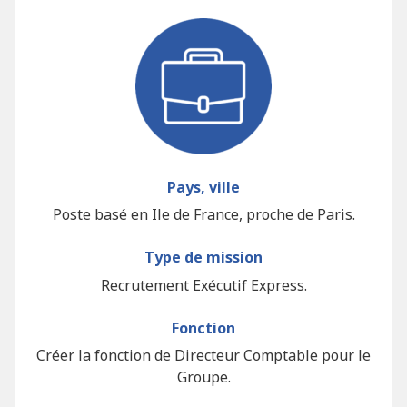
Pays, ville
Poste basé en Ile de France, proche de Paris.
Type de mission
Recrutement Exécutif Express.
Fonction
Créer la fonction de Directeur Comptable pour le
Groupe.