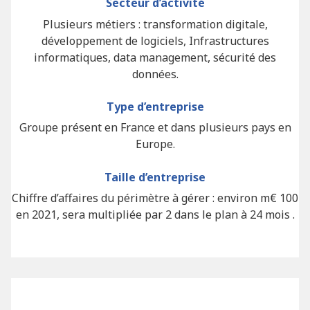
Secteur d’activité
Plusieurs métiers : transformation digitale,
développement de logiciels, Infrastructures
informatiques, data management, sécurité des
données.
Type d’entreprise
Groupe présent en France et dans plusieurs pays en
Europe.
Taille d’entreprise
Chiffre d’affaires du périmètre à gérer : environ m€ 100
en 2021, sera multipliée par 2 dans le plan à 24 mois .