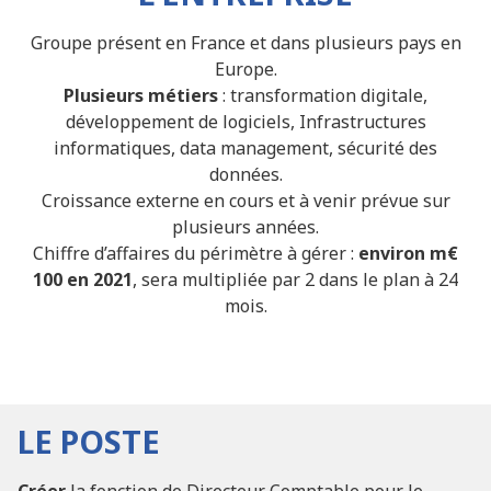
Groupe présent en France et dans plusieurs pays en
Europe.
Plusieurs métiers
: transformation digitale,
développement de logiciels, Infrastructures
informatiques, data management, sécurité des
données.
Croissance externe en cours et à venir prévue sur
plusieurs années.
Chiffre d’affaires du périmètre à gérer :
environ m€
100 en 2021
, sera multipliée par 2 dans le plan à 24
mois.
LE POSTE
Créer
la fonction de Directeur Comptable pour le