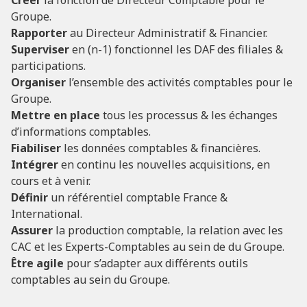
Groupe.
Rapporter
au Directeur Administratif & Financier.
Superviser
en (n-1) fonctionnel les DAF des filiales &
participations.
Organiser
l’ensemble des activités comptables pour le
Groupe.
Mettre en place
tous les processus & les échanges
d’informations comptables.
Fiabiliser
les données comptables & financières.
Intégrer
en continu les nouvelles acquisitions, en
cours et à venir.
Définir
un référentiel comptable France &
International.
Assurer
la production comptable, la relation avec les
CAC et les Experts-Comptables au sein de du Groupe.
Être agile
pour s’adapter aux différents outils
comptables au sein du Groupe.