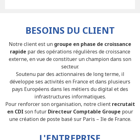
BESOINS DU CLIENT
Notre client est un
groupe en phase de croissance
rapide
par des opérations régulières de croissance
externe, en vue de constituer un champion dans son
secteur.
Soutenu par des actionnaires de long terme, il
développe ses activités en France et dans plusieurs
pays Européens dans les métiers du digital et des
infrastructures informatiques.
Pour renforcer son organisation, notre client
recrutait
en CDI
son futur
Directeur Comptable Groupe
pour
une création de poste basé sur Paris – Ile de France.
L'ENTREPRISE