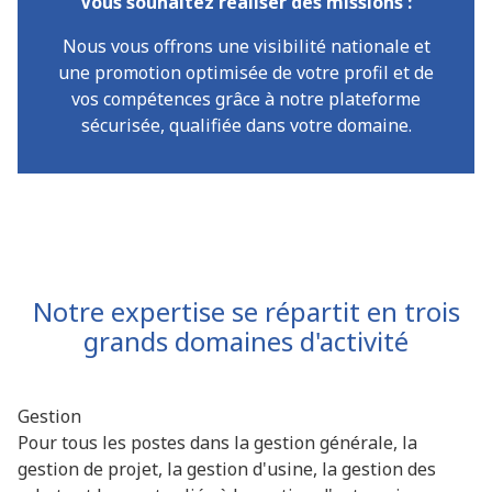
Vous souhaitez réaliser des missions :
Nous vous offrons une visibilité nationale et
une promotion optimisée de votre profil et de
vos compétences grâce à notre plateforme
sécurisée, qualifiée dans votre domaine.
Notre expertise se répartit en trois
grands domaines d'activité
Gestion
Pour tous les postes dans la gestion générale, la
gestion de projet, la gestion d'usine, la gestion des