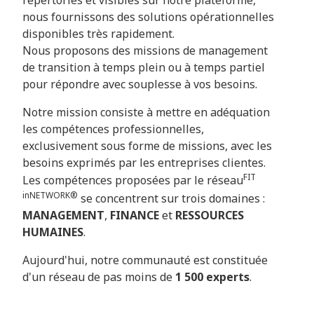
répertoriés et visibles sur notre plateforme,
nous fournissons des solutions opérationnelles
disponibles très rapidement.
Nous proposons des missions de management
de transition à temps plein ou à temps partiel
pour répondre avec souplesse à vos besoins.
Notre mission consiste à mettre en adéquation
les compétences professionnelles,
exclusivement sous forme de missions, avec les
besoins exprimés par les entreprises clientes.
FIT
Les compétences proposées par le réseau
inNETWORK®
se concentrent sur trois domaines :
MANAGEMENT
,
FINANCE
et
RESSOURCES
HUMAINES
.
Aujourd'hui, notre communauté est constituée
d'un réseau de pas moins de
1 500 experts
.