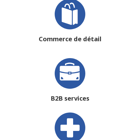
Commerce de détail
B2B services