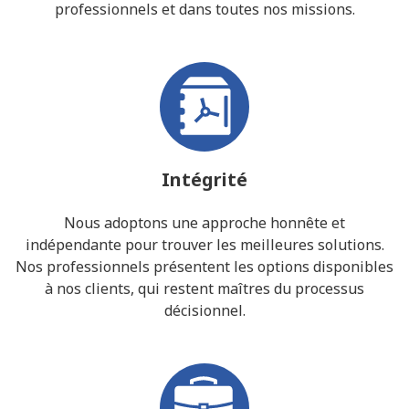
professionnels et dans toutes nos missions.
Intégrité
Nous adoptons une approche honnête et
indépendante pour trouver les meilleures solutions.
Nos professionnels présentent les options disponibles
à nos clients, qui restent maîtres du processus
décisionnel.