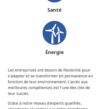
Santé
Énergie
Les entreprises ont besoin de flexibilité pour
s'adapter et se transformer en permanence en
fonction de leur environnement. L'accès aux
meilleures compétences est l'une des clés de
leur succès.
Grâce à notre réseau d'experts qualifiés,