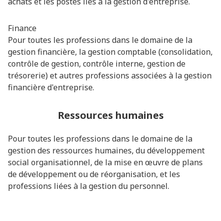
achats et les postes liés à la gestion d'entreprise.
Finance
Pour toutes les professions dans le domaine de la
gestion financière, la gestion comptable (consolidation,
contrôle de gestion, contrôle interne, gestion de
trésorerie) et autres professions associées à la gestion
financière d'entreprise.
Ressources humaines
Pour toutes les professions dans le domaine de la
gestion des ressources humaines, du développement
social organisationnel, de la mise en œuvre de plans
de développement ou de réorganisation, et les
professions liées à la gestion du personnel.