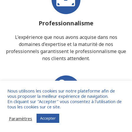
Professionnalisme
L'expérience que nous avons acquise dans nos
domaines d'expertise et la maturité de nos
professionnels garantissent le professionnalisme que
nos clients attendent.
Nous utilisons les cookies sur notre plateforme afin de
vous proposer la meilleur expérience de navigation.
En cliquant sur "Accepter" vous consentez à l'utilisation de
tous les cookies sur ce site.
Intérêts des clients
Paramètres
Accepter
Tout au long de nos missions, quelle que soit leur