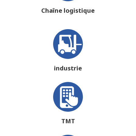
Chaîne logistique
industrie
TMT