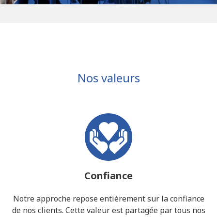
Nos valeurs
Confiance
Notre approche repose entièrement sur la confiance
de nos clients. Cette valeur est partagée par tous nos