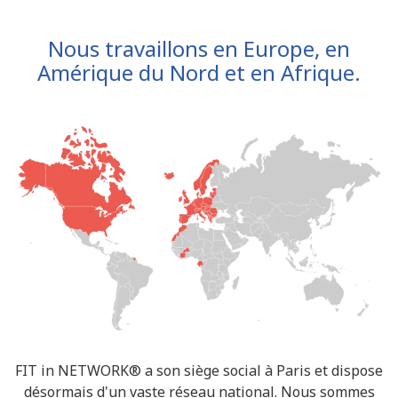
Nous travaillons en Europe, en
Amérique du Nord et en Afrique.
FIT in NETWORK® a son siège social à Paris et dispose
désormais d'un vaste réseau national. Nous sommes