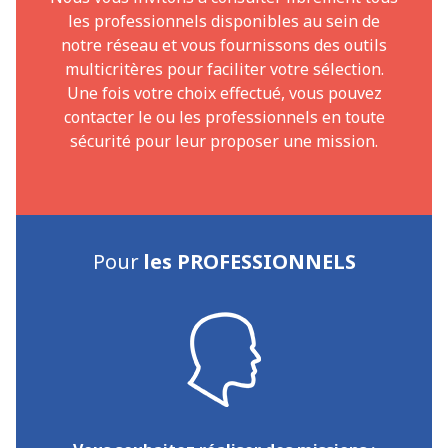
les professionnels disponibles au sein de
notre réseau et vous fournissons des outils
multicritères pour faciliter votre sélection.
Une fois votre choix effectué, vous pouvez
contacter le ou les professionnels en toute
sécurité pour leur proposer une mission.
Pour
les PROFESSIONNELS