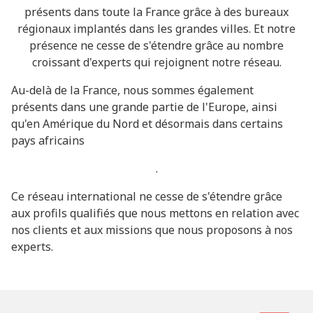
présents dans toute la France grâce à des bureaux
régionaux implantés dans les grandes villes. Et notre
présence ne cesse de s'étendre grâce au nombre
croissant d'experts qui rejoignent notre réseau.
Au-delà de la France, nous sommes également
présents dans une grande partie de l'Europe, ainsi
qu'en Amérique du Nord et désormais dans certains
pays africains
.
Ce réseau international ne cesse de s'étendre grâce
aux profils qualifiés que nous mettons en relation avec
nos clients et aux missions que nous proposons à nos
experts.