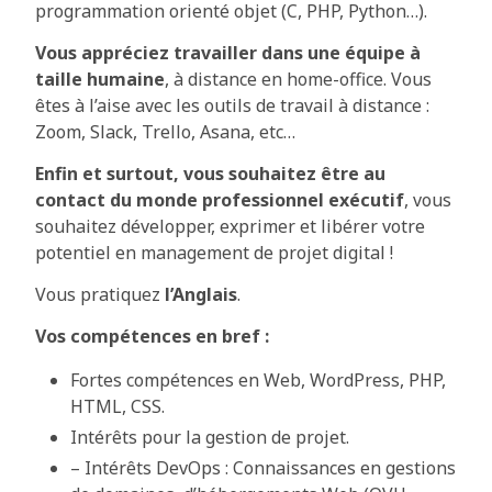
programmation orienté objet (C, PHP, Python…).
Vous appréciez travailler dans une équipe à
taille humaine
, à distance en home-office. Vous
êtes à l’aise avec les outils de travail à distance :
Zoom, Slack, Trello, Asana, etc…
Enfin et surtout, vous souhaitez être au
contact du monde professionnel exécutif
, vous
souhaitez développer, exprimer et libérer votre
potentiel en management de projet digital !
Vous pratiquez
l’Anglais
.
Vos compétences en bref :
Fortes compétences en Web, WordPress, PHP,
HTML, CSS.
Intérêts pour la gestion de projet.
– Intérêts DevOps : Connaissances en gestions