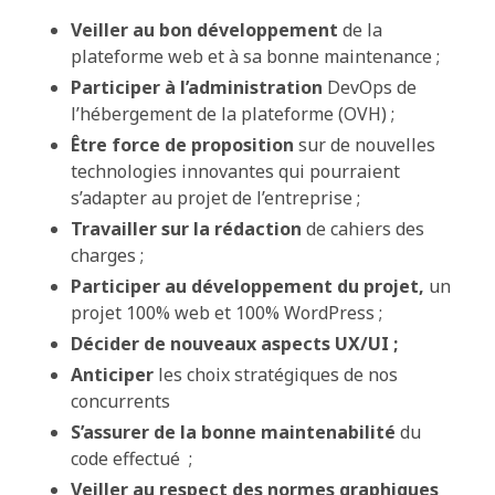
Veiller au bon développement
de la
plateforme web et à sa bonne maintenance ;
Participer à l’administration
DevOps de
l’hébergement de la plateforme (OVH) ;
Être force de proposition
sur de nouvelles
technologies innovantes qui pourraient
s’adapter au projet de l’entreprise ;
Travailler sur la rédaction
de cahiers des
charges ;
Participer au développement du projet,
un
projet 100% web et 100% WordPress ;
Décider de nouveaux aspects UX/UI ;
Anticiper
les choix stratégiques de nos
concurrents
S’assurer de la bonne maintenabilité
du
code effectué ;
Veiller au respect des normes graphiques