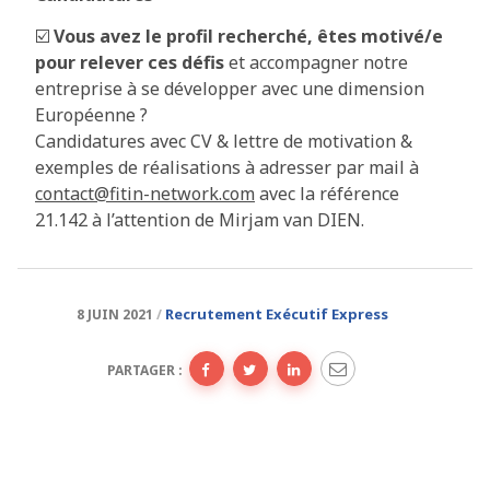
☑️
Vous avez le profil recherché, êtes motivé/e
pour relever ces défis
et accompagner notre
entreprise à se développer avec une dimension
Européenne ?
Candidatures avec CV & lettre de motivation &
exemples de réalisations à adresser par mail à
contact@fitin-network.com
avec la référence
21.142 à l’attention de Mirjam van DIEN.
Recrutement Exécutif Express
8 JUIN 2021
PARTAGER :