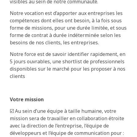
visibles au sein de notre communauté.
Notre vocation est d’apporter aux entreprises les
compétences dont elles ont besoin, à la fois sous
forme de missions, pour une durée limitée, et sous
forme de contrat à durée indéterminée selon les
besoins de nos clients, les entreprises.
Notre force est de savoir identifier rapidement, en
5 jours ouvrables, une shortlist de professionnels
disponibles sur le marché pour les proposer à nos
clients
Votre mission
☑️
Au sein d’une équipe à taille humaine, votre
mission sera de travailler en collaboration étroite
avec la direction de l’entreprise, l’équipe de
développeurs et l’équipe de communication pour :