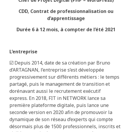
CDD, Contrat de professionnalisation ou
d’apprentissage
Durée 6 à 12 mois, à compter de l’été 2021
L’entreprise
☑️
Depuis 2014, date de sa création par Bruno
d’ARTAGNAN, l’entreprise s’est développée
progressivement sur différents métiers : le temps
partagé, puis le management de transition et
dorénavant aussi le recrutement exécutif
express.
En 2018, FIT in NETWORK lance sa
première plateforme digitale, puis lance une
seconde version en 2020 afin de promouvoir la
dynamique de son réseau d’experts qui compte
désormais plus de 1500 professionnels, inscrits et