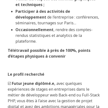
et techniques ;
Participer à des activités de
développement
de l’entreprise : conférences,
séminaires, tournages sur Paris…
Occasionnellement
, rendre des comptes-
rendus statistiques et analytics de la
plateforme.
Télétravail possible à près de 100%, points
d’étapes physiques à convenir
Le profil recherché
☑️
Futur jeune diplômé.e,
avec quelques
expériences de stages en entreprises dans le
métier de développeur web Back-end ou Full-Stack
PHP, vous êtes à l’aise avec la gestion de projet
digital et avez des ambitions managériales pour la