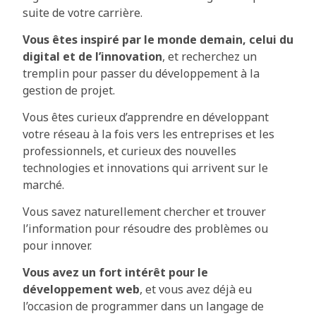
suite de votre carrière.
Vous êtes inspiré par le monde demain, celui du
digital et de l’innovation
, et recherchez un
tremplin pour passer du développement à la
gestion de projet.
Vous êtes curieux d’apprendre en développant
votre réseau à la fois vers les entreprises et les
professionnels, et curieux des nouvelles
technologies et innovations qui arrivent sur le
marché.
Vous savez naturellement chercher et trouver
l’information pour résoudre des problèmes ou
pour innover.
Vous avez un fort intérêt pour le
développement web
, et vous avez déjà eu
l’occasion de programmer dans un langage de