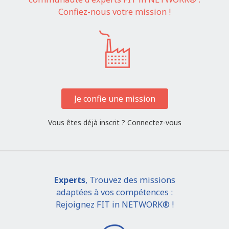
Confiez-nous votre mission !
Je confie une mission
Vous êtes déjà inscrit ?
Connectez-vous
Experts
, Trouvez des missions
adaptées à vos compétences :
Rejoignez FIT in NETWORK® !