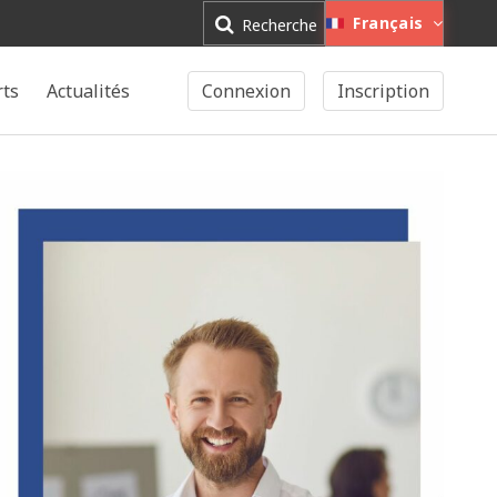
Français
Recherche
rts
Actualités
Connexion
Inscription