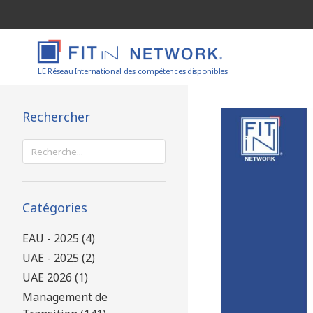
LE Réseau International des compétences disponibles
Rechercher
Rechercher :
Catégories
EAU - 2025 (4)
UAE - 2025 (2)
UAE 2026 (1)
Management de