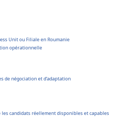
ness Unit ou Filiale en Roumanie
ion opérationnelle
es de négociation et d’adaptation
 les candidats réellement disponibles et capables