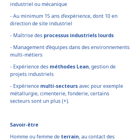
industriel ou mécanique
- Au minimum 15 ans d’expérience, dont 10 en
direction de site industriel
- Maîtrise des
processus industriels lourds
- Management d’équipes dans des environnements
multi-métiers
- Expérience des
méthodes Lean
, gestion de
projets industriels
- Expérience
multi-secteurs
avec pour exemple
métallurgie, cimenterie, fonderie, certains
secteurs sont un plus (+).
Savoir-être
Homme ou femme de
terrain
, au contact des