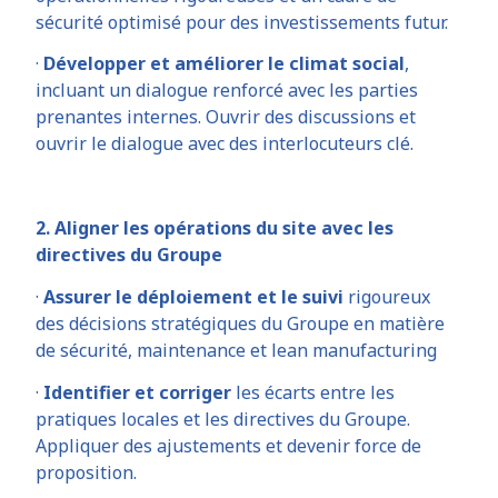
sécurité optimisé pour des investissements futur.
·
Développer et améliorer le climat social
,
incluant un dialogue renforcé avec les parties
prenantes internes. Ouvrir des discussions et
ouvrir le dialogue avec des interlocuteurs clé.
2. Aligner les opérations du site avec les
directives du Groupe
·
Assurer le déploiement et le suivi
rigoureux
des décisions stratégiques du Groupe en matière
de sécurité, maintenance et lean manufacturing
·
Identifier et corriger
les écarts entre les
pratiques locales et les directives du Groupe.
Appliquer des ajustements et devenir force de
proposition.