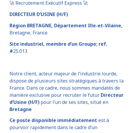
🚀 Recrutement Exécutif Express 🚀
DIRECTEUR D’USINE (H/F)
Région BRETAGNE, Département Ille-et-Vilaine,
Bretagne, France
Site industriel, membre d’un Groupe; ref.
#
25.013
Notre client, acteur majeur de l’industrie lourde,
dispose de plusieurs sites stratégiques à travers la
France. Dans ce cadre, nous sommes mandatés de
manière exclusive pour recruter le futur
Directeur
d’Usine (H/F)
pour l’un de ses sites, situé en
Bretagne
Ce poste disponible immédiatement
est à
pourvoir rapidement dans le cadre d’un