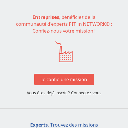
Entreprises
, bénéficiez de la
communauté d'experts FIT in NETWORK® :
Confiez-nous votre mission !
Je confie une mission
Vous êtes déjà inscrit ?
Connectez-vous
Experts
, Trouvez des missions