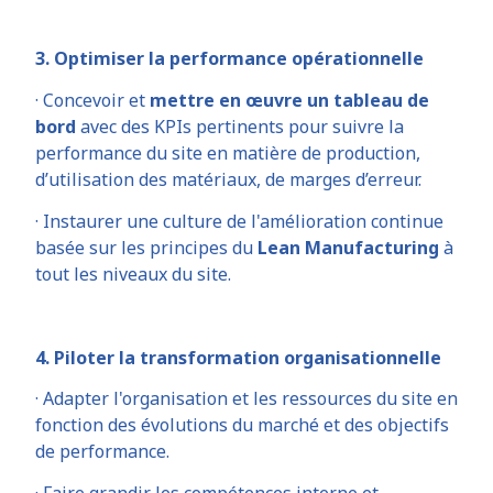
3. Optimiser la performance opérationnelle
· Concevoir et
mettre en œuvre un tableau de
bord
avec des KPIs pertinents pour suivre la
performance du site en matière de production,
d’utilisation des matériaux, de marges d’erreur.
· Instaurer une culture de l'amélioration continue
basée sur les principes du
Lean Manufacturing
à
tout les niveaux du site.
4. Piloter la transformation organisationnelle
· Adapter l'organisation et les ressources du site en
fonction des évolutions du marché et des objectifs
de performance.