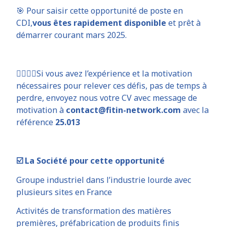
🎯 Pour saisir cette opportunité de poste en
CDI,
vous êtes rapidement disponible
et prêt à
démarrer courant mars 2025.
👷‍♂️👷‍♀️Si vous avez l’expérience et la motivation
nécessaires pour relever ces défis, pas de temps à
perdre, envoyez nous votre CV avec message de
motivation à
contact@fitin-network.com
avec la
référence
25.013
☑️ La Société pour cette opportunité
Groupe industriel dans l’industrie lourde avec
plusieurs sites en France
Activités de transformation des matières
premières, préfabrication de produits finis