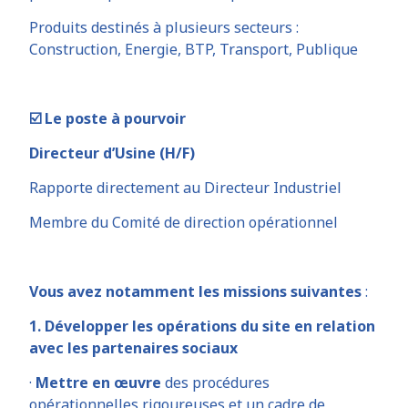
Produits destinés à plusieurs secteurs :
Construction, Energie, BTP, Transport, Publique
☑️ Le poste à pourvoir
Directeur d’Usine (H/F)
Rapporte directement au Directeur Industriel
Membre du Comité de direction opérationnel
Vous avez notamment les missions suivantes
:
1. Développer les opérations du site en relation
avec les partenaires sociaux
·
Mettre en œuvre
des procédures
opérationnelles rigoureuses et un cadre de