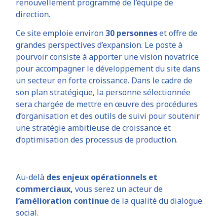
renouvellement programmé de l’équipe de
direction.
Ce site emploie environ
30 personnes
et offre de
grandes perspectives d’expansion. Le poste à
pourvoir consiste à apporter une vision novatrice
pour accompagner le développement du site dans
un secteur en forte croissance. Dans le cadre de
son plan stratégique, la personne sélectionnée
sera chargée de mettre en œuvre des procédures
d’organisation et des outils de suivi pour soutenir
une stratégie ambitieuse de croissance et
d’optimisation des processus de production.
Au-delà
des enjeux opérationnels et
commerciaux,
vous serez un acteur de
l’amélioration continue
de la qualité du dialogue
social.