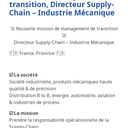
transition, Directeur Supply-
Chain – Industrie Mécanique
🚀 Nouvelle mission de management de transition
🚀
Directeur Supply-Chain – Industrie Mécanique
🇫🇷 France, Province 🇫🇷
☑️ La société
Société industrielle, produits mécaniques haute
qualité & de précision
Distribution B to B, énergie, automobile, aviation
& industries de process
☑️ La mission
Prendre la responsabilité opérationnelle de la
Supply-Chain