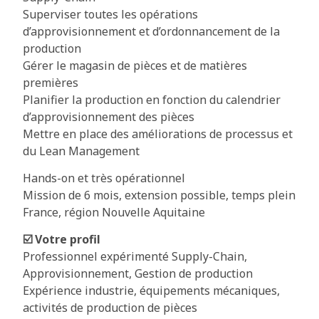
Superviser toutes les opérations
d’approvisionnement et d’ordonnancement de la
production
Gérer le magasin de pièces et de matières
premières
Planifier la production en fonction du calendrier
d’approvisionnement des pièces
Mettre en place des améliorations de processus et
du Lean Management
Hands-on et très opérationnel
Mission de 6 mois, extension possible, temps plein
France, région Nouvelle Aquitaine
☑️ Votre profil
Professionnel expérimenté Supply-Chain,
Approvisionnement, Gestion de production
Expérience industrie, équipements mécaniques,
activités de production de pièces