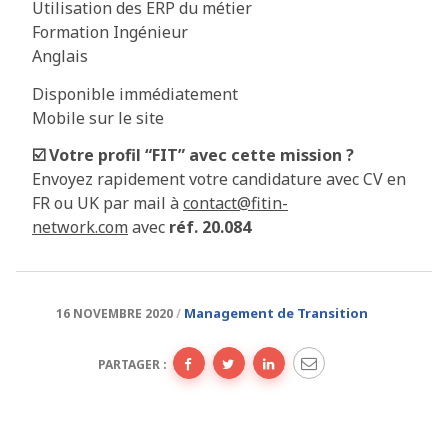
Utilisation des ERP du métier
Formation Ingénieur
Anglais
Disponible immédiatement
Mobile sur le site
☑️ Votre profil “FIT” avec cette mission ?
Envoyez rapidement votre candidature avec CV en
FR ou UK par mail à
contact@fitin-
network.com
avec
réf. 20.084
Management de Transition
16 NOVEMBRE 2020
PARTAGER :