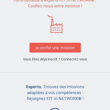
Confiez-nous votre mission !
Je confie une mission
Vous êtes déjà inscrit ?
Connectez-vous
Experts
, Trouvez des missions
adaptées à vos compétences :
Rejoignez FIT in NETWORK® !