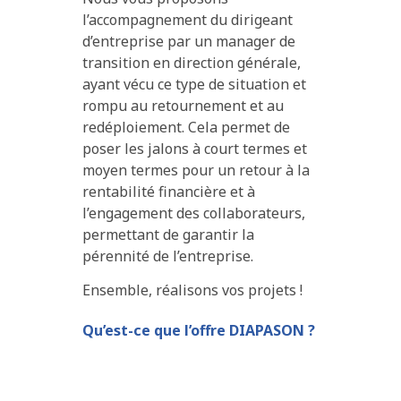
l’accompagnement du dirigeant
d’entreprise par un manager de
transition en direction générale,
ayant vécu ce type de situation et
rompu au retournement et au
redéploiement. Cela permet de
poser les jalons à court termes et
moyen termes pour un retour à la
rentabilité financière et à
l’engagement des collaborateurs,
permettant de garantir la
pérennité de l’entreprise.
Ensemble, réalisons vos projets !
Qu’est-ce que l’offre DIAPASON ?