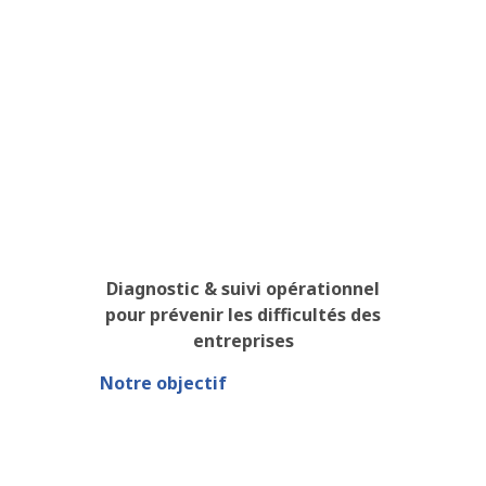
Diagnostic & suivi opérationnel
pour prévenir les difficultés des
entreprises
Notre objectif