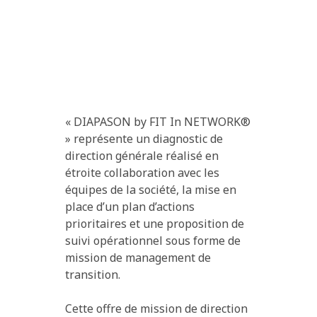
« DIAPASON by FIT In NETWORK®
» représente un diagnostic de
direction générale réalisé en
étroite collaboration avec les
équipes de la société, la mise en
place d’un plan d’actions
prioritaires et une proposition de
suivi opérationnel sous forme de
mission de management de
transition.
Cette offre de mission de direction