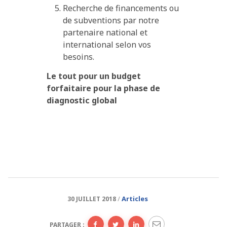
Recherche de financements ou
de subventions par notre
partenaire national et
international selon vos
besoins.
Le tout pour un budget
forfaitaire pour la phase de
diagnostic global
Articles
30 JUILLET 2018
PARTAGER :