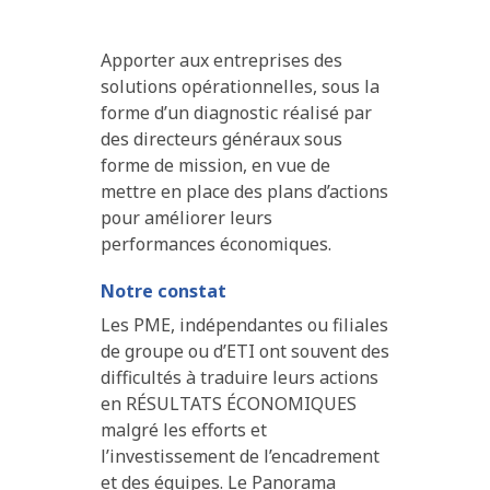
Apporter aux entreprises des
solutions opérationnelles, sous la
forme d’un diagnostic réalisé par
des directeurs généraux sous
forme de mission, en vue de
mettre en place des plans d’actions
pour améliorer leurs
performances économiques.
Notre constat
Les PME, indépendantes ou filiales
de groupe ou d’ETI ont souvent des
difficultés à traduire leurs actions
en RÉSULTATS ÉCONOMIQUES
malgré les efforts et
l’investissement de l’encadrement
et des équipes. Le Panorama