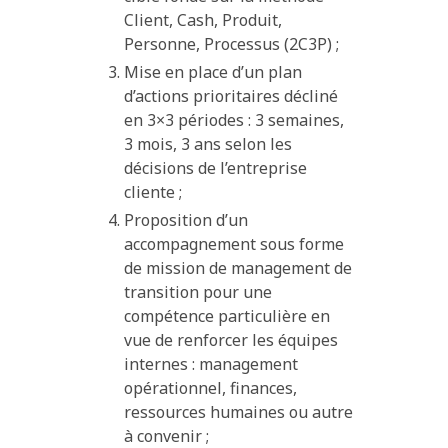
Client, Cash, Produit,
Personne, Processus (2C3P) ;
Mise en place d’un plan
d’actions prioritaires décliné
en 3×3 périodes : 3 semaines,
3 mois, 3 ans selon les
décisions de l’entreprise
cliente ;
Proposition d’un
accompagnement sous forme
de mission de management de
transition pour une
compétence particulière en
vue de renforcer les équipes
internes : management
opérationnel, finances,
ressources humaines ou autre
à convenir ;