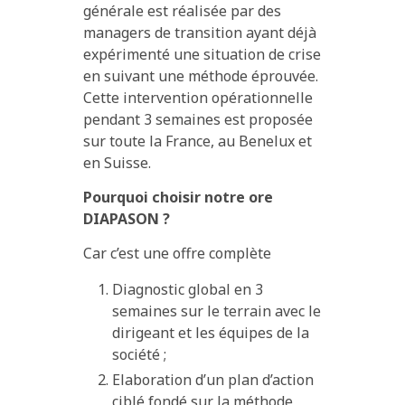
générale est réalisée par des
managers de transition ayant déjà
expérimenté une situation de crise
en suivant une méthode éprouvée.
Cette intervention opérationnelle
pendant 3 semaines est proposée
sur toute la France, au Benelux et
en Suisse.
Pourquoi choisir notre ore
DIAPASON ?
Car c’est une offre complète
Diagnostic global en 3
semaines sur le terrain avec le
dirigeant et les équipes de la
société ;
Elaboration d’un plan d’action
ciblé fondé sur la méthode