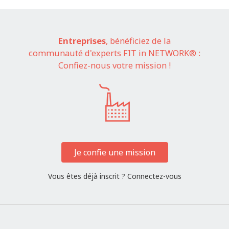
Entreprises
, bénéficiez de la
communauté d'experts FIT in NETWORK® :
Confiez-nous votre mission !
Je confie une mission
Vous êtes déjà inscrit ?
Connectez-vous