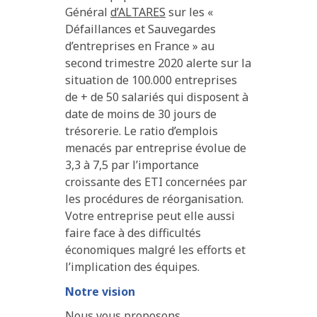
Général
d’ALTARES
sur les «
Défaillances et Sauvegardes
d’entreprises en France » au
second trimestre 2020 alerte sur la
situation de 100.000 entreprises
de + de 50 salariés qui disposent à
date de moins de 30 jours de
trésorerie. Le ratio d’emplois
menacés par entreprise évolue de
3,3 à 7,5 par l’importance
croissante des ETI concernées par
les procédures de réorganisation.
Votre entreprise peut elle aussi
faire face à des difficultés
économiques malgré les efforts et
l’implication des équipes.
Notre vision
Nous vous proposons