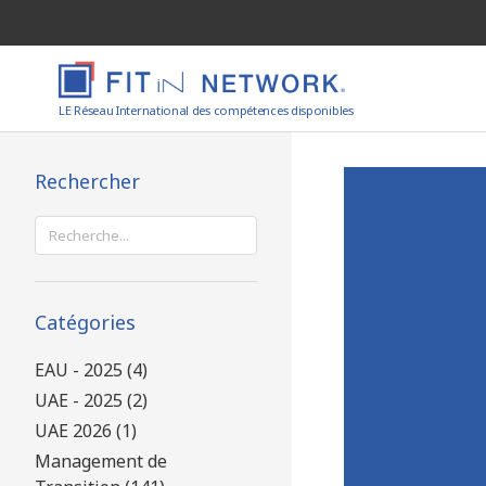
LE Réseau International des compétences disponibles
Rechercher
Rechercher :
Catégories
EAU - 2025 (4)
UAE - 2025 (2)
UAE 2026 (1)
Management de