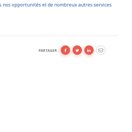
es nos opportunités et de nombreux autres services
PARTAGER :