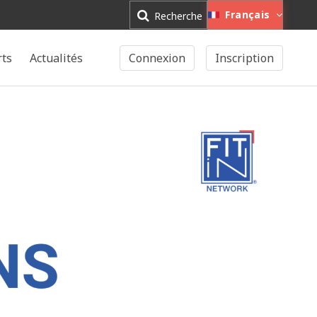
Français
Recherche
rts
Actualités
Connexion
Inscription