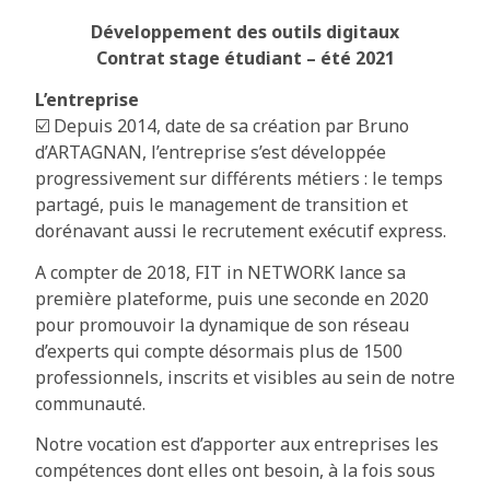
Développement des outils digitaux
Contrat stage étudiant – été 2021
L’entreprise
☑️ Depuis 2014, date de sa création par Bruno
d’ARTAGNAN, l’entreprise s’est développée
progressivement sur différents métiers : le temps
partagé, puis le management de transition et
dorénavant aussi le recrutement exécutif express.
A compter de 2018, FIT in NETWORK lance sa
première plateforme, puis une seconde en 2020
pour promouvoir la dynamique de son réseau
d’experts qui compte désormais plus de 1500
professionnels, inscrits et visibles au sein de notre
communauté.
Notre vocation est d’apporter aux entreprises les
compétences dont elles ont besoin, à la fois sous