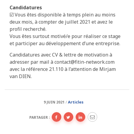
Candidatures
☑️ Vous êtes disponible à temps plein au moins
deux mois, à compter de juillet 2021 et avez le
profil recherché.
Vous êtes surtout motivé/e pour réaliser ce stage
et participer au développement d’une entreprise.
Candidatures avec CV & lettre de motivation à
adresser par mail à contact@fitin-network.com
avec la référence 21.110 à l’attention de Mirjam
van DIEN.
Articles
9 JUIN 2021
PARTAGER :