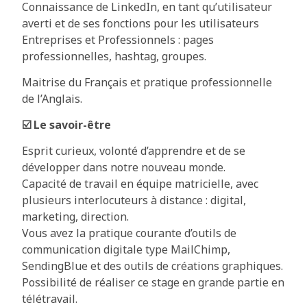
Connaissance de LinkedIn, en tant qu’utilisateur
averti et de ses fonctions pour les utilisateurs
Entreprises et Professionnels : pages
professionnelles, hashtag, groupes.
Maitrise du Français et pratique professionnelle
de l’Anglais.
☑️ Le savoir-être
Esprit curieux, volonté d’apprendre et de se
développer dans notre nouveau monde.
Capacité de travail en équipe matricielle, avec
plusieurs interlocuteurs à distance : digital,
marketing, direction.
Vous avez la pratique courante d’outils de
communication digitale type MailChimp,
SendingBlue et des outils de créations graphiques.
Possibilité de réaliser ce stage en grande partie en
télétravail.