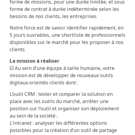
forme de missions, pour une durée limitée, et sous
forme de contrat à durée indéterminée selon les
besoins de nos clients, les entreprises.
Notre force est de savoir identifier rapidement, en
5 jours ouvrables, une shortliste de professionnels
disponibles sur le marché pour les proposer à nos
clients.
La mission à réaliser
☑️ Au sein d’une équipe à taille humaine, votre
mission est de développer de nouveaux outils
digitaux orientés clients dont :
L’outil CRM : tester et comparer la solution en
place avec les outils du marché, arrêter une
position sur l’outil et organiser son déploiement
au sein de la société ;
L’intranet : analyser les différentes options
possibles pour la création d’un outil de partage