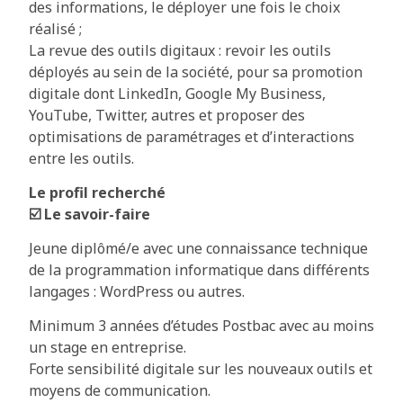
des informations, le déployer une fois le choix
réalisé ;
La revue des outils digitaux : revoir les outils
déployés au sein de la société, pour sa promotion
digitale dont LinkedIn, Google My Business,
YouTube, Twitter, autres et proposer des
optimisations de paramétrages et d’interactions
entre les outils.
Le profil recherché
☑️ Le savoir-faire
Jeune diplômé/e avec une connaissance technique
de la programmation informatique dans différents
langages : WordPress ou autres.
Minimum 3 années d’études Postbac avec au moins
un stage en entreprise.
Forte sensibilité digitale sur les nouveaux outils et
moyens de communication.