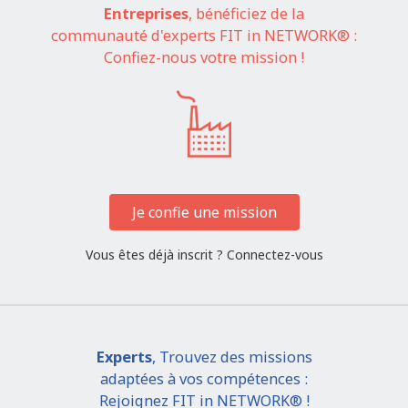
Entreprises
, bénéficiez de la
communauté d'experts FIT in NETWORK® :
Confiez-nous votre mission !
Je confie une mission
Vous êtes déjà inscrit ?
Connectez-vous
Experts
, Trouvez des missions
adaptées à vos compétences :
Rejoignez FIT in NETWORK® !