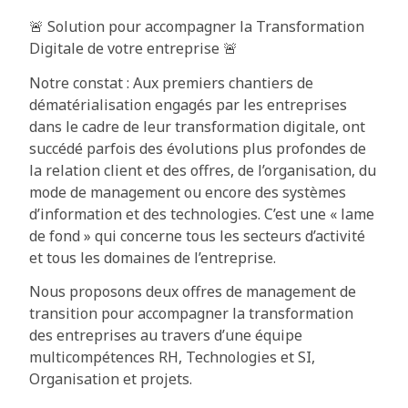
🚨 Solution pour accompagner la Transformation
Digitale de votre entreprise 🚨
Notre constat : Aux premiers chantiers de
dématérialisation engagés par les entreprises
dans le cadre de leur transformation digitale, ont
succédé parfois des évolutions plus profondes de
la relation client et des offres, de l’organisation, du
mode de management ou encore des systèmes
d’information et des technologies. C’est une « lame
de fond » qui concerne tous les secteurs d’activité
et tous les domaines de l’entreprise.
Nous proposons deux offres de management de
transition pour accompagner la transformation
des entreprises au travers d’une équipe
multicompétences RH, Technologies et SI,
Organisation et projets.