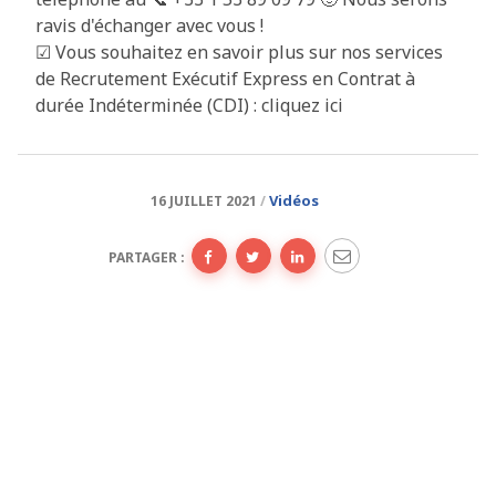
ravis d'échanger avec vous !
☑ Vous souhaitez en savoir plus sur nos services
de Recrutement Exécutif Express en Contrat à
durée Indéterminée (CDI) : cliquez ici
Vidéos
16 JUILLET 2021
PARTAGER :