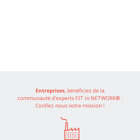
Entreprises
, bénéficiez de la
communauté d'experts FIT in NETWORK® :
Confiez-nous votre mission !