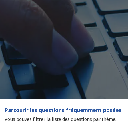
Parcourir les questions fréquemment posées
Vous pouvez filtrer la liste des questions par thème.