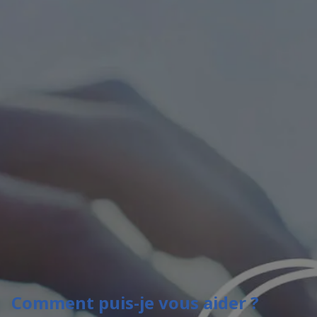
Comment puis-je vous aider ?