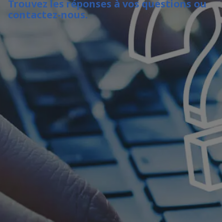
Trouvez les réponses à vos questions ou
contactez-nous.