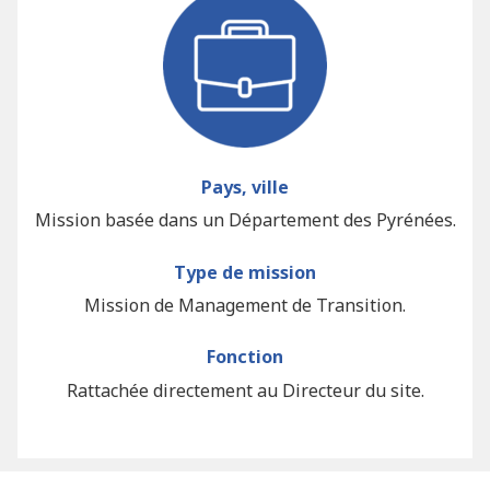
Pays, ville
Mission basée dans un Département des Pyrénées.
Type de mission
Mission de Management de Transition.
Fonction
Rattachée directement au Directeur du site.