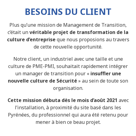
BESOINS DU CLIENT
Plus qu’une mission de Management de Transition,
c’était un
véritable projet de transformation de la
culture d’entreprise
que nous proposions au travers
de cette nouvelle opportunité.
Notre client, un industriel avec une taille et une
culture de PME-PMI, souhaitait rapidement intégrer
un manager de transition pour «
insuffler une
nouvelle
culture de Sécurité
» au sein de toute son
organisation.
Cette mission débuta dès le mois d’août 2021
avec
l’installation, à proximité du site basé dans les
Pyrénées, du professionnel qui aura été retenu pour
mener à bien ce beau projet.