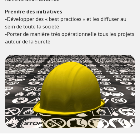
Prendre des initiatives
-Développer des « best practices » et les diffuser au
sein de toute la société
-Porter de manière très opérationnelle tous les projets
autour de la Sureté