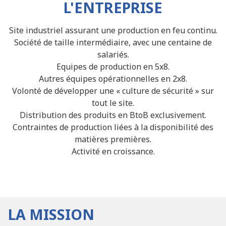
L'ENTREPRISE
Site industriel assurant une production en feu continu.
Société de taille intermédiaire, avec une centaine de
salariés.
Equipes de production en 5x8.
Autres équipes opérationnelles en 2x8.
Volonté de développer une « culture de sécurité » sur
tout le site.
Distribution des produits en BtoB exclusivement.
Contraintes de production liées à la disponibilité des
matières premières.
Activité en croissance.
LA MISSION