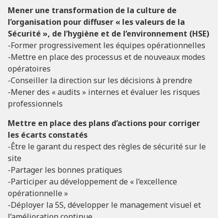
Mener une transformation de la culture
de
l’organisation pour diffuser « les valeurs de la
Sécurité », de l’hygiène et de l’environnement (HSE)
-Former progressivement les équipes opérationnelles
-Mettre en place des processus et de nouveaux modes
opératoires
-Conseiller la direction sur les décisions à prendre
-Mener des « audits » internes et évaluer les risques
professionnels
Mettre en place des plans d’actions
pour corriger
les écarts constatés
-Être le garant du respect des règles de sécurité sur le
site
-Partager les bonnes pratiques
-Participer au développement de « l’excellence
opérationnelle »
-Déployer la 5S, développer le management visuel et
l’amélioration continue