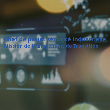
Chef de projet sécurité industrielle
Mission de Management de Transition