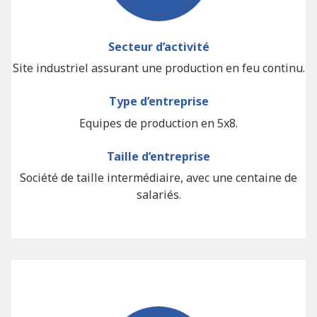
Secteur d’activité
Site industriel assurant une production en feu continu.
Type d’entreprise
Equipes de production en 5x8.
Taille d’entreprise
Société de taille intermédiaire, avec une centaine de
salariés.