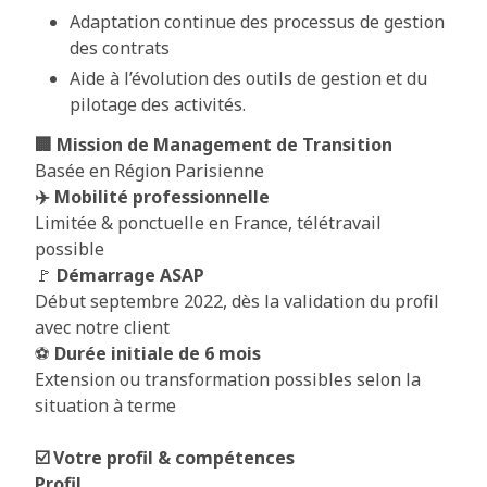
Adaptation continue des processus de gestion
des contrats
Aide à l’évolution des outils de gestion et du
pilotage des activités.
🏢 Mission de Management de Transition
Basée en Région Parisienne
✈️ Mobilité professionnelle
Limitée & ponctuelle en France, télétravail
possible
🚩
Démarrage ASAP
Début septembre 2022, dès la validation du profil
avec notre client
⚽
Durée initiale de 6 mois
Extension ou transformation possibles selon la
situation à terme
☑️ Votre profil & compétences
Profil