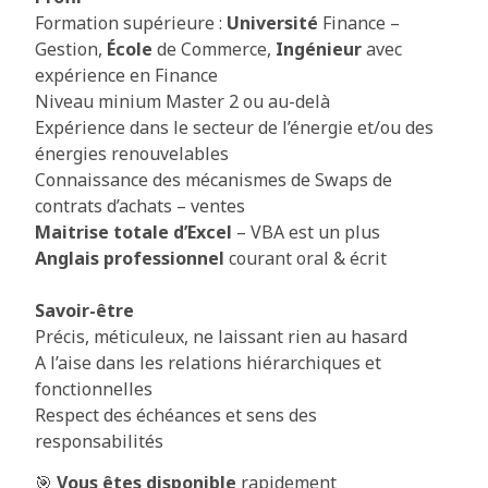
Formation supérieure :
Université
Finance –
Gestion,
École
de Commerce,
Ingénieur
avec
expérience en Finance
Niveau minium Master 2 ou au-delà
Expérience dans le secteur de l’énergie et/ou des
énergies renouvelables
Connaissance des mécanismes de Swaps de
contrats d’achats – ventes
Maitrise totale d’Excel
– VBA est un plus
Anglais professionnel
courant oral & écrit
Savoir-être
Précis, méticuleux, ne laissant rien au hasard
A l’aise dans les relations hiérarchiques et
fonctionnelles
Respect des échéances et sens des
responsabilités
🎯
Vous êtes disponible
rapidement