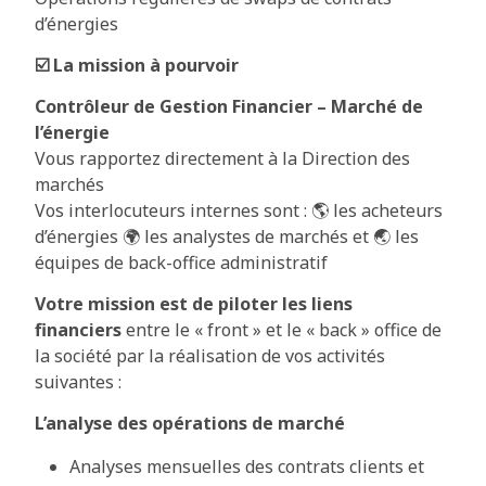
d’énergies
☑️ La mission à pourvoir
Contrôleur de Gestion Financier – Marché de
l’énergie
Vous rapportez directement à la Direction des
marchés
Vos interlocuteurs internes sont : 🌎 les acheteurs
d’énergies 🌍 les analystes de marchés et 🌏 les
équipes de back-office administratif
Votre mission est de piloter
les liens
financiers
entre le « front » et le « back » office de
la société par la réalisation de vos activités
suivantes :
L’analyse des opérations de marché
Analyses mensuelles des contrats clients et