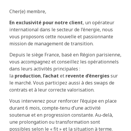
Cher(e) membre,
En exclusivité pour notre client
, un opérateur
international dans le secteur de l’énergie, nous
vous proposons cette nouvelle et passionnante
mission de management de transition.
Depuis le siège France, basé en Région parisienne,
vous accompagnez et conseillez les opérationnels
dans leurs activités principales :
la
production
,
l’achat
et
revente d’énergies
sur
le marché. Vous participez aussi à des swaps de
contrats et à leur correcte valorisation.
Vous intervenez pour renforcer l’équipe en place
durant 6 mois, compte-tenu d’une activité
soutenue et en progression constante. Au-delà,
une prolongation ou transformation sont
possibles selon le « fit » et la situation à terme.