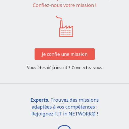
Confiez-nous votre mission !
Je confie une mission
Vous êtes déjà inscrit ?
Connectez-vous
Experts
, Trouvez des missions
adaptées à vos compétences :
Rejoignez FIT in NETWORK® !