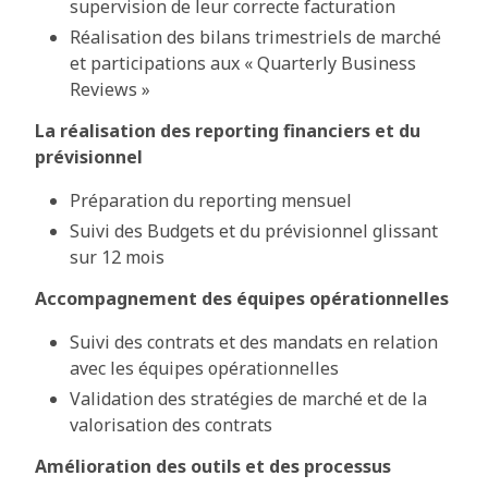
supervision de leur correcte facturation
Réalisation des bilans trimestriels de marché
et participations aux « Quarterly Business
Reviews »
La réalisation des reporting financiers et du
prévisionnel
Préparation du reporting mensuel
Suivi des Budgets et du prévisionnel glissant
sur 12 mois
Accompagnement des équipes opérationnelles
Suivi des contrats et des mandats en relation
avec les équipes opérationnelles
Validation des stratégies de marché et de la
valorisation des contrats
Amélioration des outils et des processus