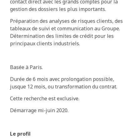
contact direct avec les grands comptes pour la
gestion des dossiers les plus importants.
Préparation des analyses de risques clients, des
tableaux de suivi et communication au Groupe.
Détermination des limites de crédit pour les
principaux clients industriels.
Basée à Paris.
Durée de 6 mois avec prolongation possible,
jusque 12 mois, ou transformation du contrat.
Cette recherche est exclusive.
Démarrage mi-juin 2020.
Le profil