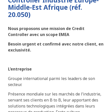
Controller Industrie Europe-
Middle-Est Afrique (réf.
20.050)
Nous proposons une mission de Credit
Controller avec un scope EMEA
Besoin urgent et confirmé avec notre client, en
exclusivité.
L’entreprise
Groupe international parmi les leaders de son
secteur.
Présence mondiale sur les marchés de l’industrie,
servant ses clients en B to B, leur apportant des
solutions technologiques intégrées dans leurs
processus de production. Forte culture