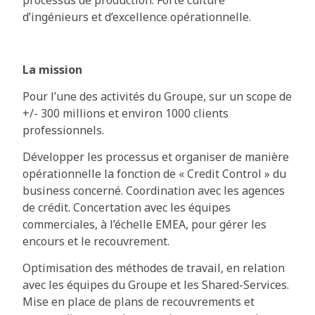
d’ingénieurs et d’excellence opérationnelle.
La mission
Pour l’une des activités du Groupe, sur un scope de
+/- 300 millions et environ 1000 clients
professionnels.
Développer les processus et organiser de manière
opérationnelle la fonction de « Credit Control » du
business concerné. Coordination avec les agences
de crédit. Concertation avec les équipes
commerciales, à l’échelle EMEA, pour gérer les
encours et le recouvrement.
Optimisation des méthodes de travail, en relation
avec les équipes du Groupe et les Shared-Services.
Mise en place de plans de recouvrements et