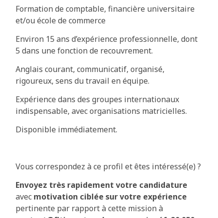
Formation de comptable, financière universitaire
et/ou école de commerce
Environ 15 ans d’expérience professionnelle, dont
5 dans une fonction de recouvrement.
Anglais courant, communicatif, organisé,
rigoureux, sens du travail en équipe.
Expérience dans des groupes internationaux
indispensable, avec organisations matricielles.
Disponible immédiatement.
Vous correspondez à ce profil et êtes intéressé(e) ?
Envoyez très rapidement votre candidature
avec
motivation ciblée
sur votre expérience
pertinente par rapport à cette mission à