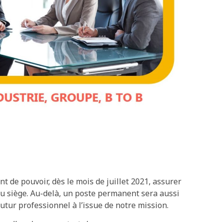
 de pouvoir, dès le mois de juillet 2021, assurer
au siège. Au-delà, un poste permanent sera aussi
utur professionnel à l’issue de notre mission.