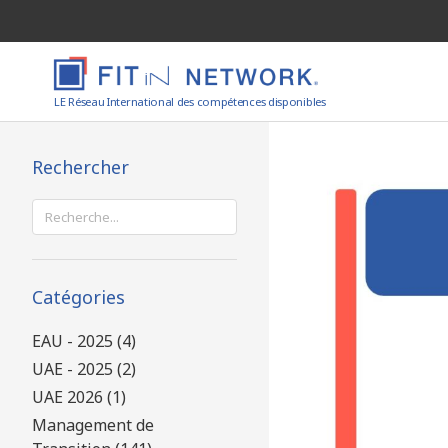
LE Réseau International des compétences disponibles
Rechercher
Rechercher :
Catégories
EAU - 2025 (4)
UAE - 2025 (2)
UAE 2026 (1)
Management de