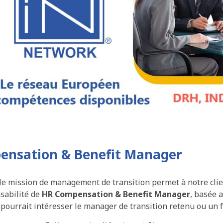
ensation & Benefit Manager
le mission de management de transition permet à notre client
sabilité de
HR
Compensation & Benefit Manager
, basée 
 pourrait intéresser le manager de transition retenu ou un f