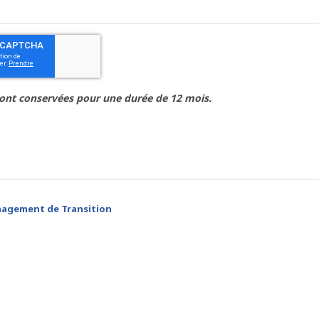
ont conservées pour une durée de 12 mois.
agement de Transition