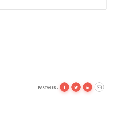
PARTAGER :