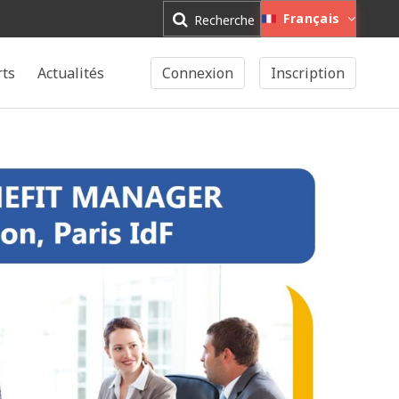
Français
Recherche
rts
Actualités
Connexion
Inscription