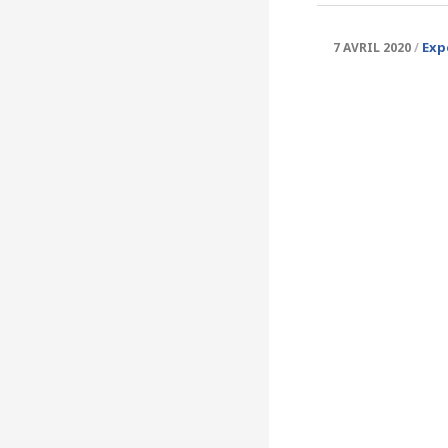
Exp
7 AVRIL 2020