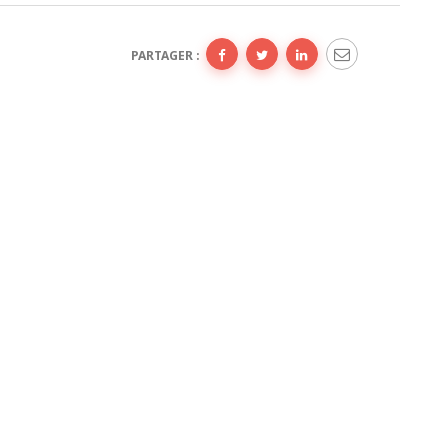
PARTAGER :