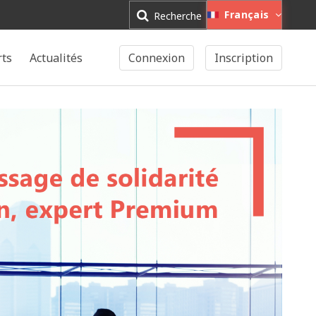
Français
Recherche
rts
Actualités
Connexion
Inscription