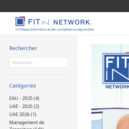
LE Réseau International des compétences disponibles
Rechercher
Rechercher :
Catégories
EAU - 2025 (4)
UAE - 2025 (2)
UAE 2026 (1)
Management de