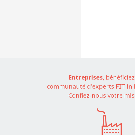
Entreprises
, bénéficiez
communauté d'experts FIT i
Confiez-nous votre mis