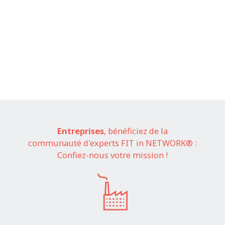
Entreprises
, bénéficiez de la
communauté d'experts FIT in NETWORK® :
Confiez-nous votre mission !