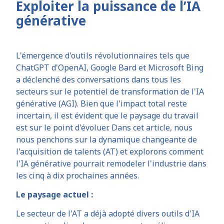
Exploiter la puissance de l’IA
générative
L'émergence d'outils révolutionnaires tels que
ChatGPT d'OpenAI, Google Bard et Microsoft Bing
a déclenché des conversations dans tous les
secteurs sur le potentiel de transformation de l'IA
générative (AGI). Bien que l'impact total reste
incertain, il est évident que le paysage du travail
est sur le point d'évoluer. Dans cet article, nous
nous penchons sur la dynamique changeante de
l'acquisition de talents (AT) et explorons comment
l'IA générative pourrait remodeler l'industrie dans
les cinq à dix prochaines années.
Le paysage actuel :
Le secteur de l'AT a déjà adopté divers outils d'IA