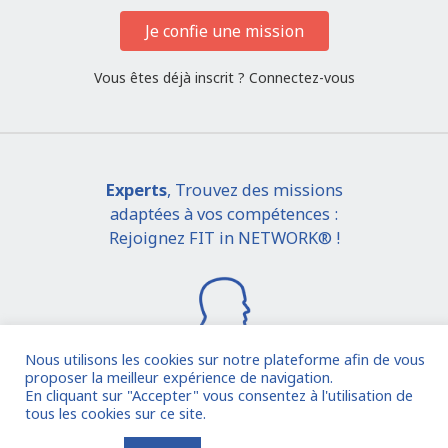
Je confie une mission
Vous êtes déjà inscrit ?
Connectez-vous
Experts
, Trouvez des missions
adaptées à vos compétences :
Rejoignez FIT in NETWORK® !
Nous utilisons les cookies sur notre plateforme afin de vous
proposer la meilleur expérience de navigation.
En cliquant sur "Accepter" vous consentez à l'utilisation de
Je rejoins la communauté
tous les cookies sur ce site.