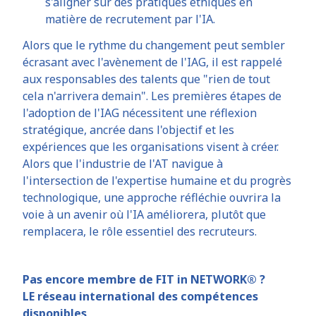
s'aligner sur des pratiques éthiques en
matière de recrutement par l'IA.
Alors que le rythme du changement peut sembler
écrasant avec l'avènement de l'IAG, il est rappelé
aux responsables des talents que "rien de tout
cela n'arrivera demain". Les premières étapes de
l'adoption de l'IAG nécessitent une réflexion
stratégique, ancrée dans l'objectif et les
expériences que les organisations visent à créer.
Alors que l'industrie de l'AT navigue à
l'intersection de l'expertise humaine et du progrès
technologique, une approche réfléchie ouvrira la
voie à un avenir où l'IA améliorera, plutôt que
remplacera, le rôle essentiel des recruteurs.
Pas encore membre de FIT in NETWORK® ?
LE réseau international des compétences
disponibles