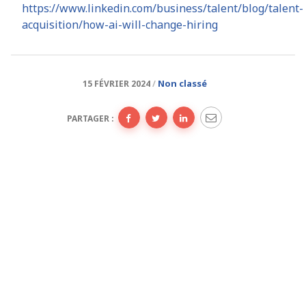
https://www.linkedin.com/business/talent/blog/talent-
acquisition/how-ai-will-change-hiring
Non classé
15 FÉVRIER 2024
PARTAGER :