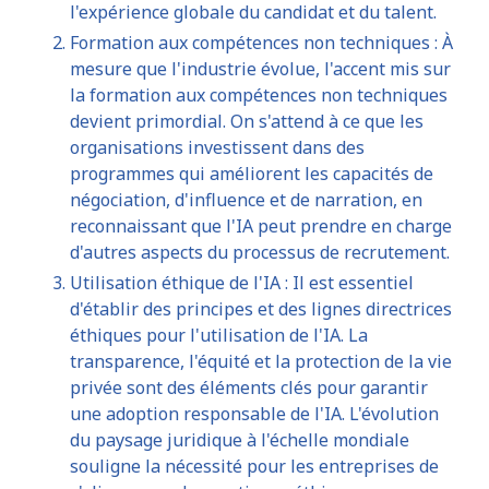
l'expérience globale du candidat et du talent.
Formation aux compétences non techniques : À
mesure que l'industrie évolue, l'accent mis sur
la formation aux compétences non techniques
devient primordial. On s'attend à ce que les
organisations investissent dans des
programmes qui améliorent les capacités de
négociation, d'influence et de narration, en
reconnaissant que l'IA peut prendre en charge
d'autres aspects du processus de recrutement.
Utilisation éthique de l'IA : Il est essentiel
d'établir des principes et des lignes directrices
éthiques pour l'utilisation de l'IA. La
transparence, l'équité et la protection de la vie
privée sont des éléments clés pour garantir
une adoption responsable de l'IA. L'évolution
du paysage juridique à l'échelle mondiale
souligne la nécessité pour les entreprises de