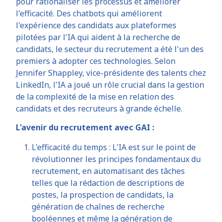
pour rationaliser les processus et améliorer
l'efficacité. Des chatbots qui améliorent
l'expérience des candidats aux plateformes
pilotées par l'IA qui aident à la recherche de
candidats, le secteur du recrutement a été l'un des
premiers à adopter ces technologies. Selon
Jennifer Shappley, vice-présidente des talents chez
LinkedIn, l'IA a joué un rôle crucial dans la gestion
de la complexité de la mise en relation des
candidats et des recruteurs à grande échelle.
L'avenir du recrutement avec GAI :
L'efficacité du temps : L'IA est sur le point de
révolutionner les principes fondamentaux du
recrutement, en automatisant des tâches
telles que la rédaction de descriptions de
postes, la prospection de candidats, la
génération de chaînes de recherche
booléennes et même la génération de