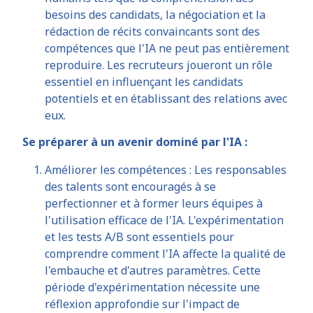
besoins des candidats, la négociation et la
rédaction de récits convaincants sont des
compétences que l'IA ne peut pas entièrement
reproduire. Les recruteurs joueront un rôle
essentiel en influençant les candidats
potentiels et en établissant des relations avec
eux.
Se préparer à un avenir dominé par l'IA :
Améliorer les compétences : Les responsables
des talents sont encouragés à se
perfectionner et à former leurs équipes à
l'utilisation efficace de l'IA. L'expérimentation
et les tests A/B sont essentiels pour
comprendre comment l'IA affecte la qualité de
l'embauche et d'autres paramètres. Cette
période d'expérimentation nécessite une
réflexion approfondie sur l'impact de