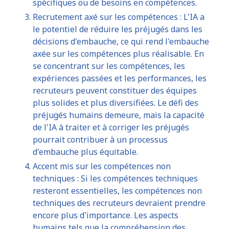
spécifiques ou de besoins en compétences.
Recrutement axé sur les compétences : L'IA a
le potentiel de réduire les préjugés dans les
décisions d'embauche, ce qui rend l'embauche
axée sur les compétences plus réalisable. En
se concentrant sur les compétences, les
expériences passées et les performances, les
recruteurs peuvent constituer des équipes
plus solides et plus diversifiées. Le défi des
préjugés humains demeure, mais la capacité
de l'IA à traiter et à corriger les préjugés
pourrait contribuer à un processus
d'embauche plus équitable.
Accent mis sur les compétences non
techniques : Si les compétences techniques
resteront essentielles, les compétences non
techniques des recruteurs devraient prendre
encore plus d'importance. Les aspects
humains tels que la compréhension des