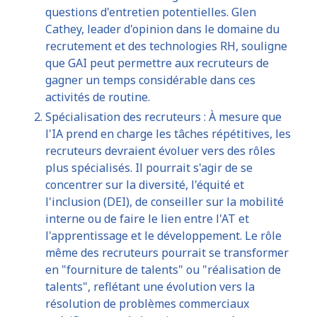
questions d'entretien potentielles. Glen
Cathey, leader d'opinion dans le domaine du
recrutement et des technologies RH, souligne
que GAI peut permettre aux recruteurs de
gagner un temps considérable dans ces
activités de routine.
Spécialisation des recruteurs : À mesure que
l'IA prend en charge les tâches répétitives, les
recruteurs devraient évoluer vers des rôles
plus spécialisés. Il pourrait s'agir de se
concentrer sur la diversité, l'équité et
l'inclusion (DEI), de conseiller sur la mobilité
interne ou de faire le lien entre l'AT et
l'apprentissage et le développement. Le rôle
même des recruteurs pourrait se transformer
en "fourniture de talents" ou "réalisation de
talents", reflétant une évolution vers la
résolution de problèmes commerciaux