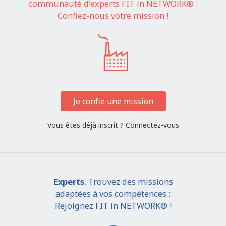
communauté d'experts FIT in NETWORK® :
Confiez-nous votre mission !
Je confie une mission
Vous êtes déjà inscrit ?
Connectez-vous
Experts
, Trouvez des missions
adaptées à vos compétences :
Rejoignez FIT in NETWORK® !