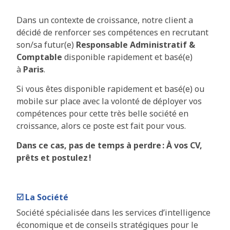
Dans un contexte de croissance, notre client a
décidé de renforcer ses compétences en recrutant
son/sa futur(e)
Responsable Administratif &
Comptable
disponible rapidement et basé(e)
à
Paris
.
Si vous êtes disponible rapidement et basé(e) ou
mobile sur place avec la volonté de déployer vos
compétences pour cette très belle société en
croissance, alors ce poste est fait pour vous.
Dans ce cas, pas de temps à perdre : À vos CV,
prêts et postulez !
☑️ La Société
Société spécialisée dans les services d’intelligence
économique et de conseils stratégiques pour le