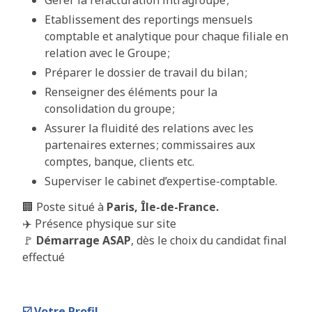
Etablissement des reportings mensuels
comptable et analytique pour chaque filiale en
relation avec le Groupe ;
Préparer le dossier de travail du bilan ;
Renseigner des éléments pour la
consolidation du groupe ;
Assurer la fluidité des relations avec les
partenaires externes ; commissaires aux
comptes, banque, clients etc.
Superviser le cabinet d’expertise-comptable.
🏢 Poste situé à
Paris, Île-de-France.
✈️ Présence physique sur site
🚩
Démarrage ASAP
, dès le choix du candidat final
effectué
☑️
Votre Profil