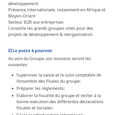
développement
Présence internationale, notamment en Afrique et
Moyen-Orient
Secteur B2B aux entreprises
Conseille les grands groupes cotés pour des
projets de développement & réorganisation.
☑️
Le poste à pourvoir
Au sein du Groupe, vos missions seront les
suivantes :
Superviser la saisie et le suivi comptable de
l’ensemble des filiales du groupe ;
Préparer les règlements ;
Elaborer la fiscalité du groupe et veiller à la
bonne exécution des différentes déclarations
fiscales et sociales ;
Gérer la refacturation intragroupe ;