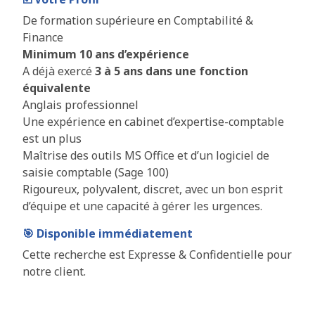
De formation supérieure en Comptabilité &
Finance
Minimum 10 ans d’expérience
A déjà exercé
3 à 5 ans dans une fonction
équivalente
Anglais professionnel
Une expérience en cabinet d’expertise-comptable
est un plus
Maîtrise des outils MS Office et d’un logiciel de
saisie comptable (Sage 100)
Rigoureux, polyvalent, discret, avec un bon esprit
d’équipe et une capacité à gérer les urgences.
🎯 Disponible immédiatement
Cette recherche est Expresse & Confidentielle pour
notre client.