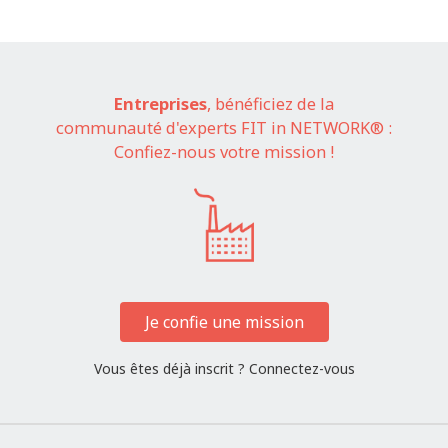
Entreprises
, bénéficiez de la
communauté d'experts FIT in NETWORK® :
Confiez-nous votre mission !
Je confie une mission
Vous êtes déjà inscrit ?
Connectez-vous