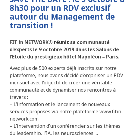
8h30 pour un RDV exclusif
autour du Management de
transition !
FIT in NETWORK® réunit sa communauté
d’experts le 9 octobre 2019 dans les Salons de
l’Etoile du prestigieux hôtel Napoléon – Paris.
Avec plus de 500 experts déjà inscrits sur notre
plateforme, nous avons décidé d’organiser un RDV
mensuel avec l’objectif de créer une véritable
communauté et de dynamiser nos rencontres à
travers :
– L’information et le lancement de nouveaux
services proposés via notre plateforme www.fitin-
network.com
– L’intervention d’un conférencier sur les thèmes
du leadership, l’IA, les neurosciences,…