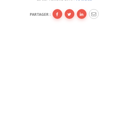
PARTAGER :