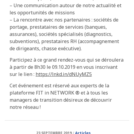
– Une communication autour de notre actualité et
les opportunités de missions
– La rencontre avec nos partenaires : sociétés de
portage, prestataires de services (banques,
assurances), sociétés spécialisés (diagnostics,
subventions), prestataires RH (accompagnement
de dirigeants, chasse exécutive).
Participez à ce grand rendez-vous qui se déroulera
à partir de 8h30 le 09.10.2019 en vous inscrivant
sur le lien :
https://lnkd.in/dNUyMZ5
Cet événement est réservé aux experts de la
plateforme FIT in NETWORK ® et à tous les
managers de transition désireux de découvrir
notre réseau !
Articles
23 SEPTEMBRE 2019