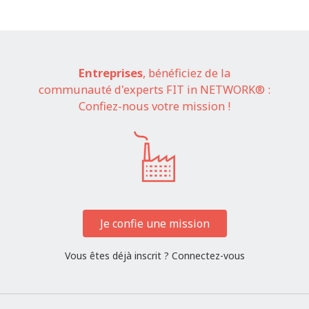
Entreprises
, bénéficiez de la
communauté d'experts FIT in NETWORK® :
Confiez-nous votre mission !
Je confie une mission
Vous êtes déjà inscrit ?
Connectez-vous