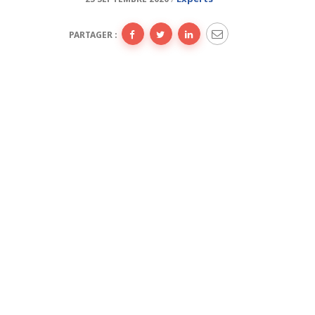
PARTAGER :