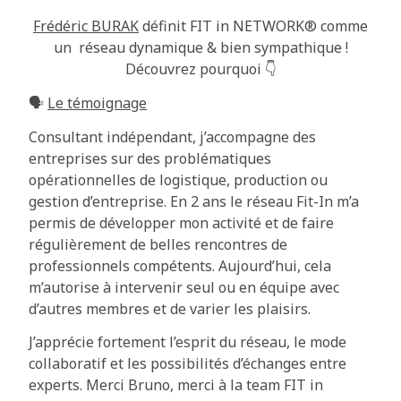
Frédéric BURAK
définit FIT in NETWORK®️ comme
un réseau dynamique & bien sympathique !
Découvrez pourquoi 👇
🗣️
Le témoignage
Consultant indépendant, j’accompagne des
entreprises sur des problématiques
opérationnelles de logistique, production ou
gestion d’entreprise. En 2 ans le réseau Fit-In m’a
permis de développer mon activité et de faire
régulièrement de belles rencontres de
professionnels compétents. Aujourd’hui, cela
m’autorise à intervenir seul ou en équipe avec
d’autres membres et de varier les plaisirs.
J’apprécie fortement l’esprit du réseau, le mode
collaboratif et les possibilités d’échanges entre
experts. Merci Bruno, merci à la team FIT in