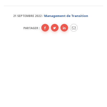
Management de Transition
21 SEPTEMBRE 2022
PARTAGER :