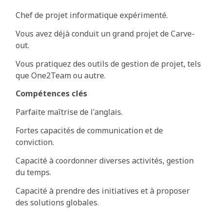
Chef de projet informatique expérimenté.
Vous avez déjà conduit un grand projet de Carve-
out.
Vous pratiquez des outils de gestion de projet, tels
que One2Team ou autre.
Compétences clés
Parfaite maîtrise de l'anglais.
Fortes capacités de communication et de
conviction.
Capacité à coordonner diverses activités, gestion
du temps.
Capacité à prendre des initiatives et à proposer
des solutions globales.