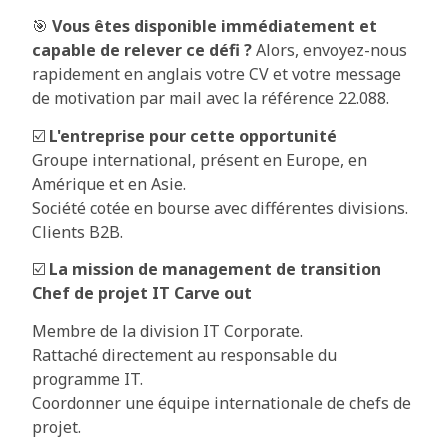
🎯
Vous êtes disponible immédiatement et
capable de relever ce défi ?
Alors, envoyez-nous
rapidement en anglais votre CV et votre message
de motivation par mail avec la référence 22.088.
☑️
L'entreprise pour cette opportunité
Groupe international, présent en Europe, en
Amérique et en Asie.
Société cotée en bourse avec différentes divisions.
Clients B2B.
☑️
La mission de management de transition
Chef de projet IT Carve out
Membre de la division IT Corporate.
Rattaché directement au responsable du
programme IT.
Coordonner une équipe internationale de chefs de
projet.