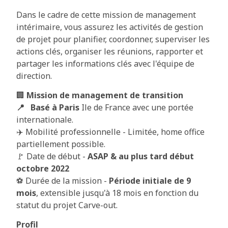
Dans le cadre de cette mission de management
intérimaire, vous assurez les activités de gestion
de projet pour planifier, coordonner, superviser les
actions clés, organiser les réunions, rapporter et
partager les informations clés avec l'équipe de
direction.
🏢
Mission de management de transition
📍 Basé à Paris
Ile de France avec une portée
internationale.
✈️ Mobilité professionnelle - Limitée, home office
partiellement possible.
🚩 Date de début -
ASAP & au plus tard début
octobre 2022
⚽ Durée de la mission -
Période initiale de 9
mois
, extensible jusqu'à 18 mois en fonction du
statut du projet Carve-out.
Profil