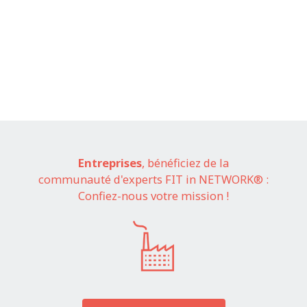
Entreprises
, bénéficiez de la
communauté d'experts FIT in NETWORK® :
Confiez-nous votre mission !