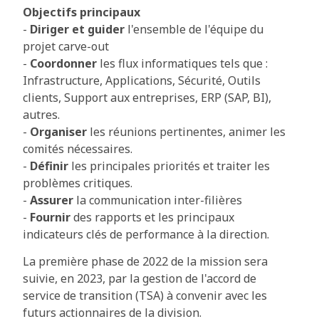
Objectifs principaux
-
Diriger et guider
l'ensemble de l'équipe du
projet carve-out
-
Coordonner
les flux informatiques tels que :
Infrastructure, Applications, Sécurité, Outils
clients, Support aux entreprises, ERP (SAP, BI),
autres.
-
Organiser
les réunions pertinentes, animer les
comités nécessaires.
-
Définir
les principales priorités et traiter les
problèmes critiques.
-
Assurer
la communication inter-filières
-
Fournir
des rapports et les principaux
indicateurs clés de performance à la direction.
La première phase de 2022 de la mission sera
suivie, en 2023, par la gestion de l'accord de
service de transition (TSA) à convenir avec les
futurs actionnaires de la division.