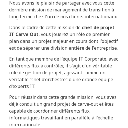
Nous avons le plaisir de partager avec vous cette
dernière mission de management de transition à
long terme chez l'un de nos clients internationaux.
Dans le cadre de cette mission de
chef de projet
IT Carve Out
, vous jouerez un rôle de premier
plan dans un projet majeur en cours dont l'objectif
est de séparer une division entière de l'entreprise.
En tant que membre de l'équipe IT Corporate, avec
différents flux à contrôler, il s'agit d'un véritable
rôle de gestion de projet, agissant comme un
véritable "chef d'orchestre" d'une grande équipe
d'experts IT.
Pour réussir dans cette grande mission, vous avez
déjà conduit un grand projet de carve-out et êtes
capable de coordonner différents flux
informatiques travaillant en parallèle à l'échelle
internationale.