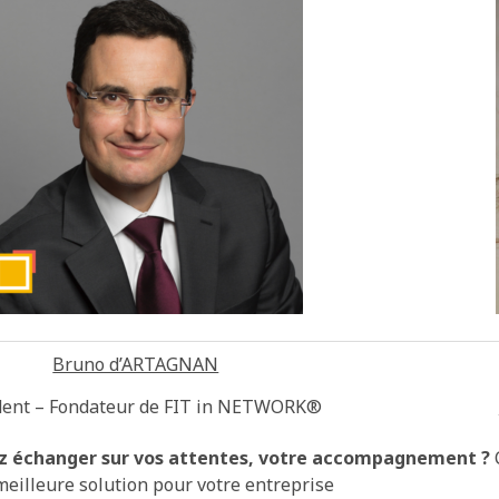
Bruno d’ARTAGNAN
dent – Fondateur de FIT in NETWORK®
z échanger sur vos attentes, votre accompagnement ?
meilleure solution pour votre entreprise