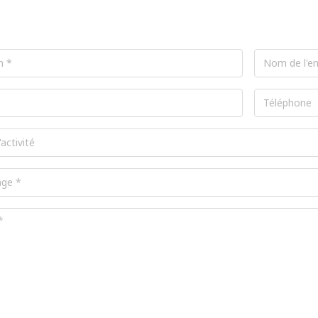
Nom
de
l'entreprise
Téléphone