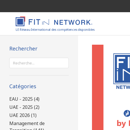
LE Réseau International des compétences disponibles
Rechercher
Rechercher :
Catégories
EAU - 2025 (4)
UAE - 2025 (2)
UAE 2026 (1)
Management de