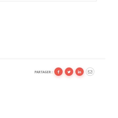
PARTAGER :