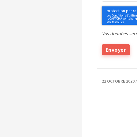
CAPTCHA
Vos données sero
22 OCTOBRE 2020