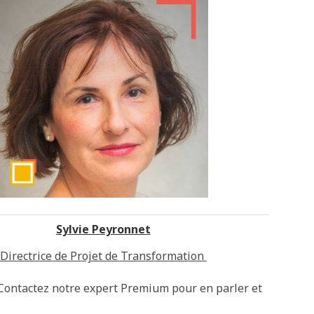
Sylvie Peyronnet
Directrice de Projet de Transformation
Contactez notre expert Premium pour en parler et