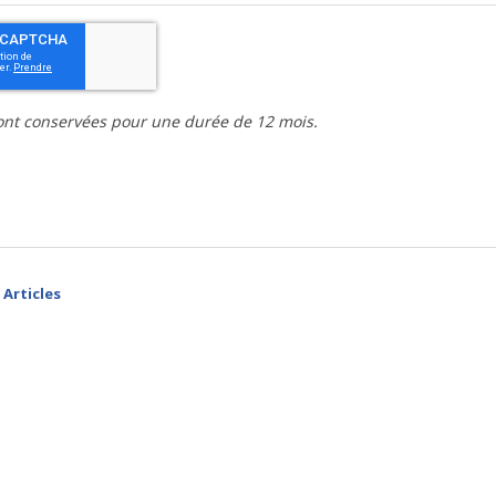
nt conservées pour une durée de 12 mois.
Articles