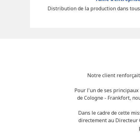
Distribution de la production dans tou
Notre client renforça
Pour l'un de ses principaux
de Cologne - Frankfort, n
Dans le cadre de cette mis
directement au Directeur 