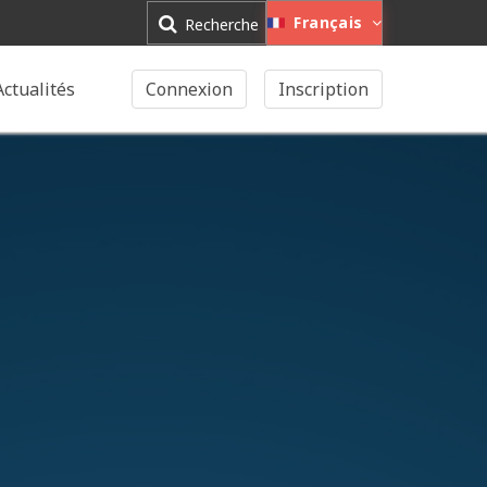
Français
Recherche
Actualités
Connexion
Inscription