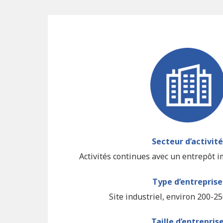
Secteur d’activité
Activités continues avec un entrepôt im
Type d’entreprise
Site industriel, environ 200-2
Taille d’entrepris