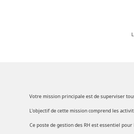
L
Votre mission principale est de superviser tou
L'objectif de cette mission comprend les activi
Ce poste de gestion des RH est essentiel pour 