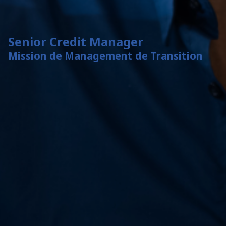
Senior Credit Manager
Mission de Management de Transition