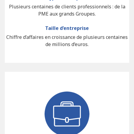
Plusieurs centaines de clients professionnels : de la
PME aux grands Groupes.
Taille d’entreprise
Chiffre d’affaires en croissance de plusieurs centaines
de millions d’euros.