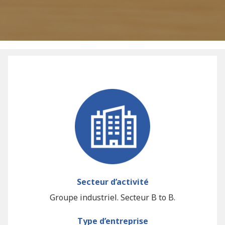
Secteur d’activité
Groupe industriel. Secteur B to B.
Type d’entreprise