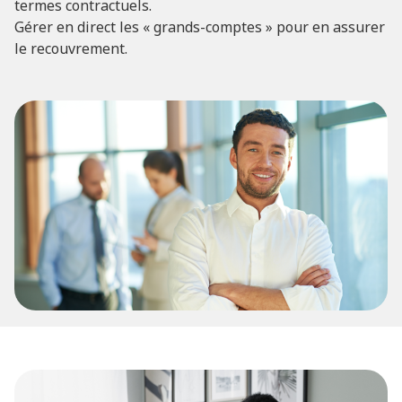
termes contractuels.
Gérer en direct les « grands-comptes » pour en assurer
le recouvrement.