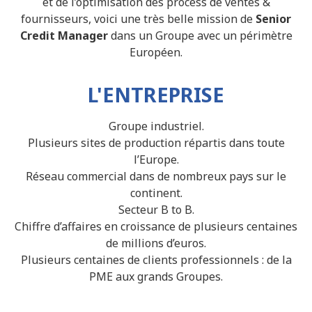
et de l’optimisation des process de ventes &
fournisseurs, voici une très belle mission de
Senior
Credit Manager
dans un Groupe avec un périmètre
Européen.
L'ENTREPRISE
Groupe industriel.
Plusieurs sites de production répartis dans toute
l’Europe.
Réseau commercial dans de nombreux pays sur le
continent.
Secteur B to B.
Chiffre d’affaires en croissance de plusieurs centaines
de millions d’euros.
Plusieurs centaines de clients professionnels : de la
PME aux grands Groupes.