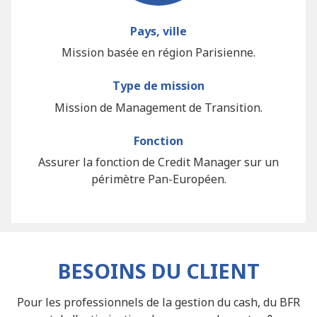
Pays, ville
Mission basée en région Parisienne.
Type de mission
Mission de Management de Transition.
Fonction
Assurer la fonction de Credit Manager sur un
périmètre Pan-Européen.
BESOINS DU CLIENT
Pour les professionnels de la gestion du cash, du BFR