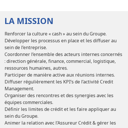
LA MISSION
Renforcer la culture « cash » au sein du Groupe.
Développer les processus en place et les diffuser au
sein de l’entreprise.
Coordonner l’ensemble des acteurs internes concernés
: direction générale, finance, commercial, logistique,
ressources humaines, autres.
Participer de manière active aux réunions internes.
Diffuser régulièrement les KPI’s de l’activité Credit
Management.
Organiser des rencontres et des synergies avec les
équipes commerciales.
Définir les limites de crédit et les faire appliquer au
sein du Groupe.
Animer la relation avec l’Assureur Crédit & gérer les