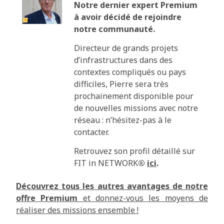
Notre dernier expert Premium
à avoir décidé de rejoindre
notre communauté.
Directeur de grands projets
d’infrastructures dans des
contextes compliqués ou pays
difficiles, Pierre sera très
prochainement disponible pour
de nouvelles missions avec notre
réseau : n’hésitez-pas à le
contacter.
Retrouvez son profil détaillé sur
FIT in NETWORK
®
ici
.
Découvrez tous les autres avantages de notre
offre Premium
et donnez-vous les moyens de
réaliser des missions ensemble !