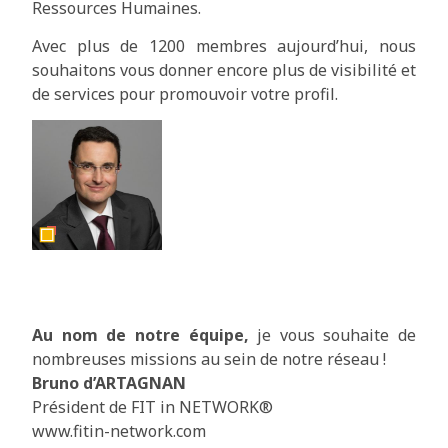
Ressources Humaines.
Avec plus de 1200 membres aujourd’hui, nous
souhaitons vous donner encore plus de visibilité et
de services pour promouvoir votre profil.
Au nom de notre équipe,
je vous souhaite de
nombreuses missions au sein de notre réseau !
Bruno d’ARTAGNAN
Président de FIT in NETWORK®
www.fitin-network.com