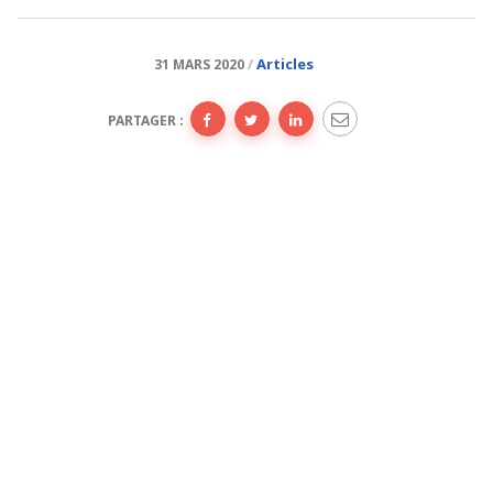
Articles
31 MARS 2020
PARTAGER :