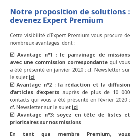
Notre proposition de solutions :
devenez Expert Premium
Cette visibilité d’Expert Premium vous procure de
nombreux avantages, dont :
☑️ Avantage n°1 : le parrainage de missions
avec une commission correspondante
qui vous
a été présenté en janvier 2020 : cf. Newsletter sur
le sujet
ici
☑️ Avantage n°2 : la rédaction et la diffusion
d’articles d’experts
auprès de plus de 10 000
contacts qui vous a été présenté en février 2020 :
cf. Newsletter sur le sujet
ici
☑️ Avantage n°3: soyez en tête de listes et
prioritaires sur nos missions
En tant que membre Premium
,
vous