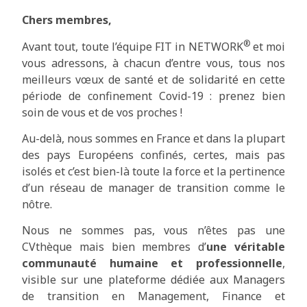
Chers membres,
®
Avant tout, toute l’équipe FIT in NETWORK
et moi
vous adressons, à chacun d’entre vous, tous nos
meilleurs vœux de santé et de solidarité en cette
période de confinement Covid-19 : prenez bien
soin de vous et de vos proches !
Au-delà, nous sommes en France et dans la plupart
des pays Européens confinés, certes, mais pas
isolés et c’est bien-là toute la force et la pertinence
d’un réseau de manager de transition comme le
nôtre.
Nous ne sommes pas, vous n’êtes pas une
CVthèque mais bien membres d’
une véritable
communauté humaine et professionnelle
,
visible sur une plateforme dédiée aux Managers
de transition en Management, Finance et