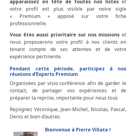
apparaissez en tête de toutes nos listes
et
votre profil est plus visible par notre sigle
« Premium » apposé sur votre fiche
professionnelle.
Vous êtes aussi prioritaire sur nos missions
et
nous proposerons votre profil à nos clients en
tenant compte de ses attentes et de votre
expérience pertinente.
Pendant cette période, participez à nos
réunions d’Experts Premium
Organisées par visio-conférence afin de garder le
contact, de partager vos expériences et de
préparer la reprise, importante pour nous tous
Rejoignez Véronique, Jean-Michel, Nicolas, Pascal,
Denis et bien d’autres.
Bienvenue à Pierre Villate !